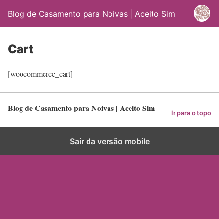
Blog de Casamento para Noivas | Aceito Sim
Cart
[woocommerce_cart]
Blog de Casamento para Noivas | Aceito Sim
Ir para o topo
Sair da versão mobile