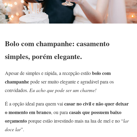
Bolo com champanhe: casamento
simples, porém elegante.
bolo com
Apesar de simples e rápida, a recepção estilo
champanhe
pode ser muito elegante e agradável para os
convidados.
Eu acho que pode ser um charme!
casar no civil e não quer deixar
É a opção ideal para quem vai
o momento em branco
casais que possuem baixo
, ou para
orçamento
porque estão investindo mais na lua de mel e no “
lar
doce lar
”.