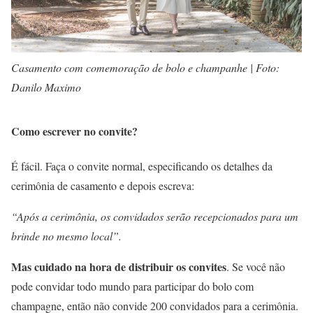
Casamento com comemoração de bolo e champanhe | Foto:
Danilo Maximo
Como escrever no convite?
É fácil. Faça o convite normal, especificando os detalhes da
cerimônia de casamento e depois escreva:
“Após a cerimônia, os convidados serão recepcionados para um
brinde no mesmo local”.
Mas cuidado na hora de distribuir os convites
. Se você não
pode convidar todo mundo para participar do bolo com
champagne, então não convide 200 convidados para a cerimônia.