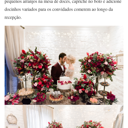
pequenos arranjos na mesa de doces, capriche no bolo e adicione
docinhos variados para os convidados comerem ao longo da
recepção.