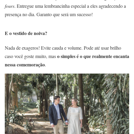
fours
. Entregue uma lembrancinha especial a eles agradecendo a
presença no dia. Garanto que será um sucesso!
E o vestido de noiva?
Nada de exageros! Evite cauda e volume. Pode até usar brilho
o simples é o que realmente encanta
caso você goste muito, mas
nessa comemoração
.