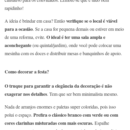
rapidinho!
verifique se o local é viável
A ideia é brindar em casa? Então
para a ocasião
. Se a casa for pequena demais ou estiver em meio
O ideal é ter uma sala ampla e
de uma reforma, evite
.
aconchegante
(ou quintal/jardim), onde você pode colocar uma
mesinha com os doces e distribuir mesas e banquinhos de apoio.
Como decorar a festa?
O truque para garantir a elegância da decoração é não
exagerar nos detalhes
. Tem que ser bem minimalista mesmo.
Nada de arranjos enormes e paletas super coloridas, pois isso
Prefira o clássico branco com verde ou com
polui o espaço.
cores clarinhas misturadas com mais escuras.
Espalhe