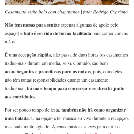
Casamento estilo bolo com champanhe | foto: Rodrigo Cypriano
Não tem mesas para sentar
(apenas algumas de apoio pelo
e tudo é servido de forma facilitada
espaço)
para comer com as
mãos.
recepção rápida
É uma
, não passa de duas horas (os casamentos
tradicionais duram, em média, seis). Contudo, são bem
aconchegantes e proveitosas para os noivos
, pois, como eles
não têm tantas responsabilidades quanto um casamento
há mais tempo para conversar e se divertir junto
tradicional,
aos convidados
.
também não há como organizar
Por ser pouco tempo de festa,
uma balada
. Uma opção é ter música ao vivo durante a recepção,
mas nada muito agitado. Apenas músicas suaves para curtir o