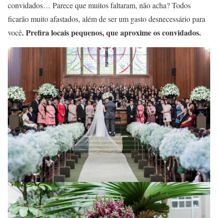
convidados… Parece que muitos faltaram, não acha? Todos
ficarão muito afastados, além de ser um gasto desnecessário para
. Prefira locais pequenos, que aproxime os convidados.
você