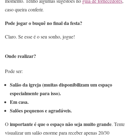
momento. Tenho algumas sugestões no
guia de fornecedores
,
caso queira conferir.
Pode jogar o buquê no final da festa?
Claro. Se esse é o seu sonho, jogue!
Onde realizar?
Pode ser:
Salão da igreja (muitas disponibilizam um espaço
especialmente para isso).
Em casa.
Salões pequenos e agradáveis.
importante é que o espaço não seja muito grande
O
. Tente
visualizar um salão enorme para receber apenas 20/30