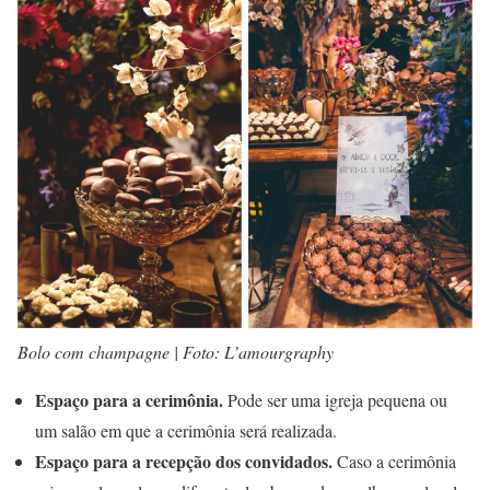
Bolo com champagne | Foto: L’amourgraphy
Espaço para a cerimônia.
Pode ser uma igreja pequena ou
um salão em que a cerimônia será realizada.
Espaço para a recepção dos convidados.
Caso a cerimônia