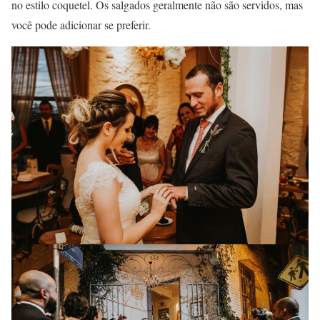
no estilo coquetel. Os salgados geralmente não são servidos, mas
você pode adicionar se preferir.