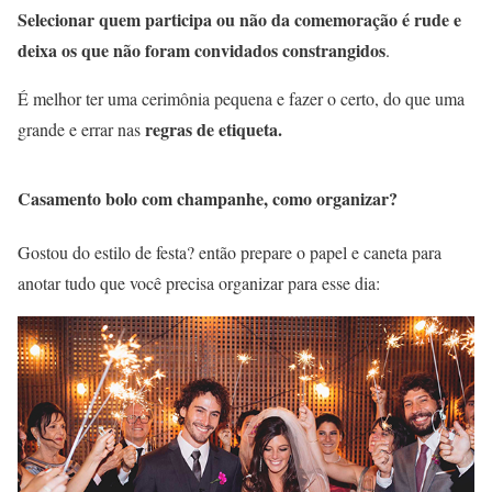
Selecionar quem participa ou não da comemoração é rude e
deixa os que não foram convidados constrangidos
.
É melhor ter uma cerimônia pequena e fazer o certo, do que uma
regras de etiqueta.
grande e errar nas
Casamento bolo com champanhe, como organizar?
Gostou do estilo de festa? então prepare o papel e caneta para
anotar tudo que você precisa organizar para esse dia: