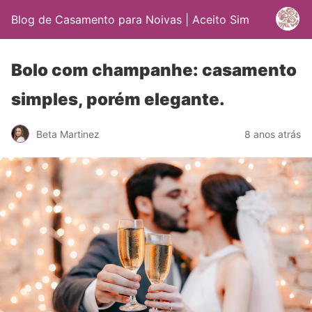
Blog de Casamento para Noivas | Aceito Sim
Bolo com champanhe: casamento
simples, porém elegante.
Beta Martinez
8 anos atrás