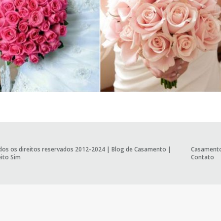
os os direitos reservados 2012-2024 |
Blog de Casamento
|
Casament
ito Sim
Contato