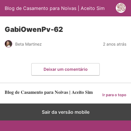
Blog de Casamento para Noivas | Aceito Sim
GabiOwenPv-62
Beta Martinez
2 anos atrás
Deixar um comentário
Blog de Casamento para Noivas | Aceito Sim
Ir para o topo
Sair da versão mobile