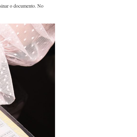
ssinar o documento. No