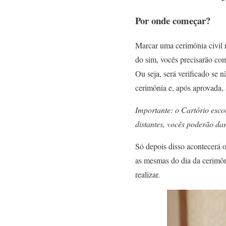
Por onde começar?
Marcar uma cerimônia civil 
do sim, vocês precisarão co
Ou seja, será verificado se 
cerimônia e, após aprovada, 
Importante: o Cartório esco
distantes, vocês poderão da
Só depois disso acontecerá 
as mesmas do dia da cerimôn
realizar.