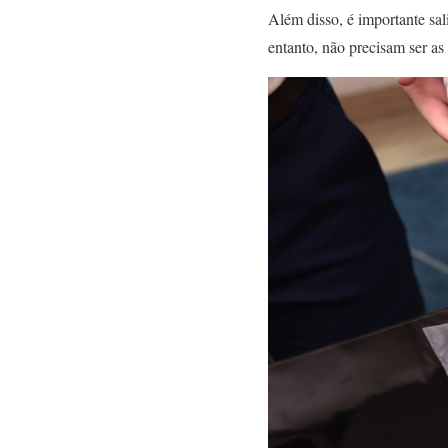
Além disso, é importante sa
entanto, não precisam ser a