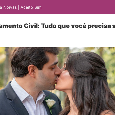
 Noivas | Aceito Sim
mento Civil: Tudo que você precisa 