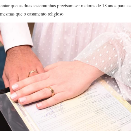
lientar que as duas testemunhas precisam ser maiores de 18 anos para a
s mesmas que o casamento religioso.