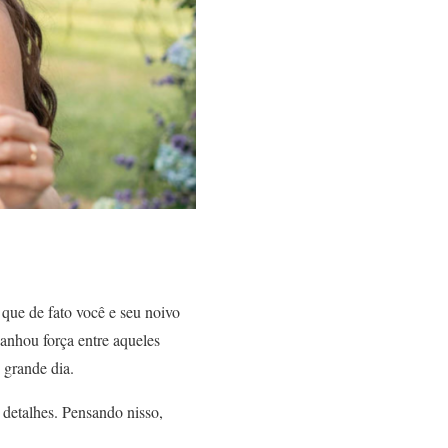
 que de fato você e seu noivo
anhou força entre aqueles
 grande dia.
 detalhes. Pensando nisso,