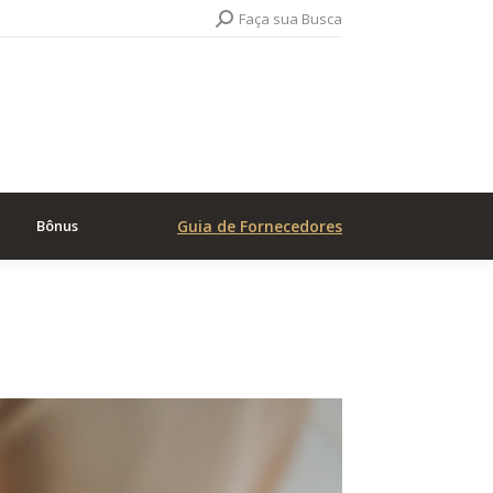
Search:
Faça sua Busca
Bônus
Guia de Fornecedores