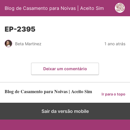
Blog de Casamento para Noivas | Aceito Sim
EP-2395
Beta Martinez
1 ano atrás
Deixar um comentário
Blog de Casamento para Noivas | Aceito Sim
Ir para o topo
Sair da versão mobile