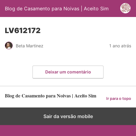
Blog de Casamento para Noivas | Aceito Sim
LV612172
Beta Martinez
1 ano atrás
Deixar um comentário
Blog de Casamento para Noivas | Aceito Sim
Ir para o topo
Sair da versão mobile