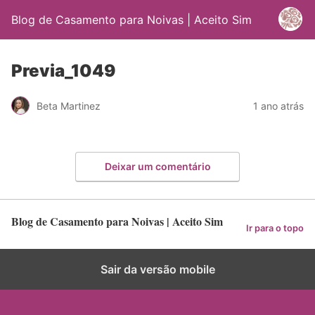
Blog de Casamento para Noivas | Aceito Sim
Previa_1049
Beta Martinez
1 ano atrás
Deixar um comentário
Blog de Casamento para Noivas | Aceito Sim
Ir para o topo
Sair da versão mobile