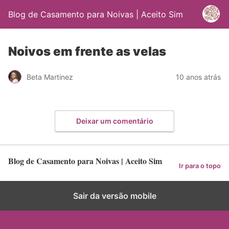
Blog de Casamento para Noivas | Aceito Sim
Noivos em frente as velas
Beta Martinez
10 anos atrás
Deixar um comentário
Blog de Casamento para Noivas | Aceito Sim
Ir para o topo
Sair da versão mobile