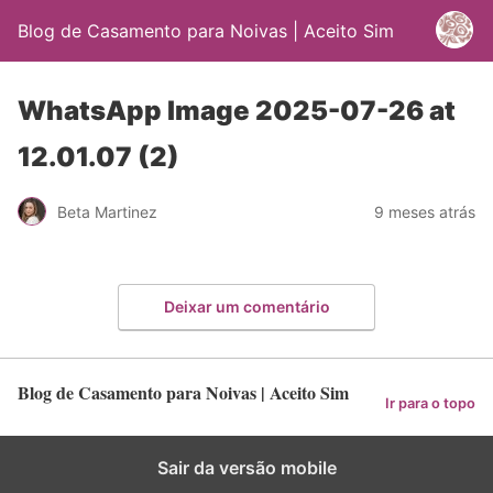
Blog de Casamento para Noivas | Aceito Sim
WhatsApp Image 2025-07-26 at
12.01.07 (2)
Beta Martinez
9 meses atrás
Deixar um comentário
Blog de Casamento para Noivas | Aceito Sim
Ir para o topo
Sair da versão mobile