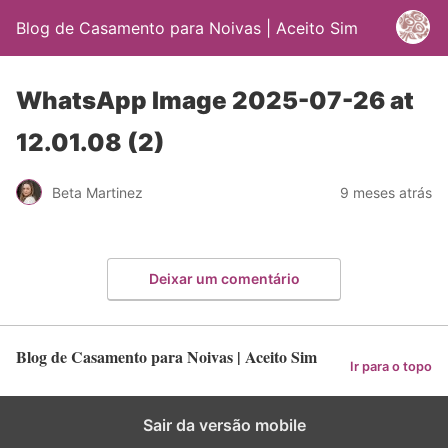
Blog de Casamento para Noivas | Aceito Sim
WhatsApp Image 2025-07-26 at
12.01.08 (2)
Beta Martinez
9 meses atrás
Deixar um comentário
Blog de Casamento para Noivas | Aceito Sim
Ir para o topo
Sair da versão mobile