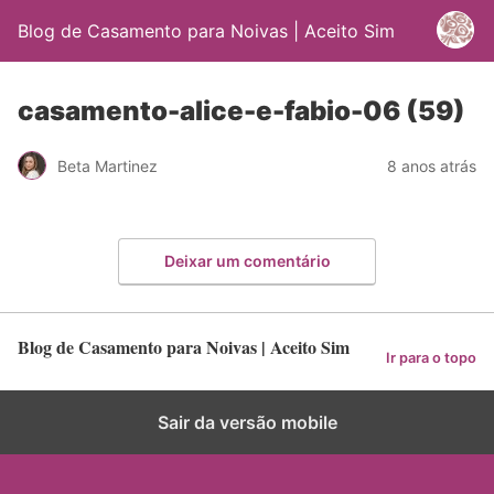
Blog de Casamento para Noivas | Aceito Sim
casamento-alice-e-fabio-06 (59)
Beta Martinez
8 anos atrás
Deixar um comentário
Blog de Casamento para Noivas | Aceito Sim
Ir para o topo
Sair da versão mobile