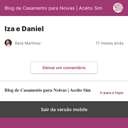
Blog de Casamento para Noivas | Aceito Sim
Iza e Daniel
Beta Martinez
11 meses atrás
Deixar um comentário
Blog de Casamento para Noivas | Aceito Sim
Ir para o topo
Sair da versão mobile