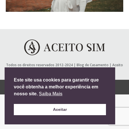
Todos os direitos reservados 2012-2024 |
Blog de Casamento
| Aceito
Sim
Useful Links
Este site usa cookies para garantir que
Vá para versão mobile
você obtenha a melhor experiência em
nosso site.
Saiba Mais
Aceitar