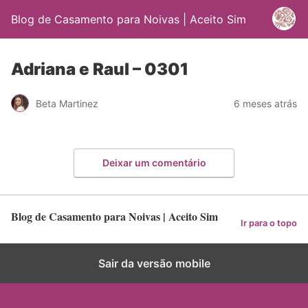
Blog de Casamento para Noivas | Aceito Sim
Adriana e Raul – 0301
Beta Martinez
6 meses atrás
Deixar um comentário
Blog de Casamento para Noivas | Aceito Sim
Ir para o topo
Sair da versão mobile