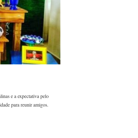
inas e a expectativa pelo
dade para reunir amigos.