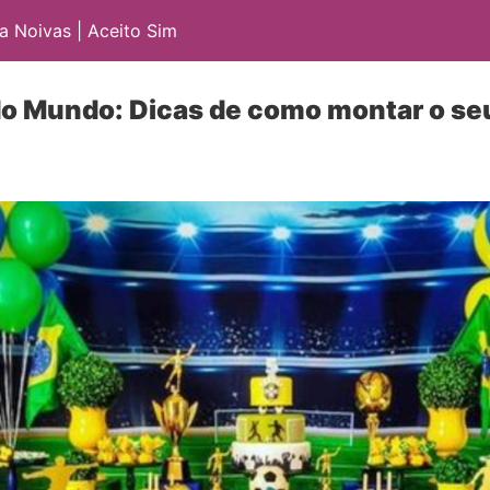
 Noivas | Aceito Sim
do Mundo: Dicas de como montar o se