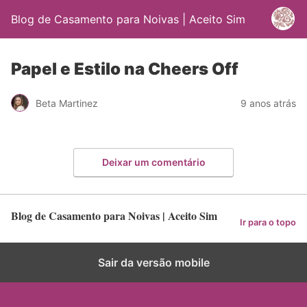
Blog de Casamento para Noivas | Aceito Sim
Papel e Estilo na Cheers Off
Beta Martinez
9 anos atrás
Deixar um comentário
Blog de Casamento para Noivas | Aceito Sim
Ir para o topo
Sair da versão mobile