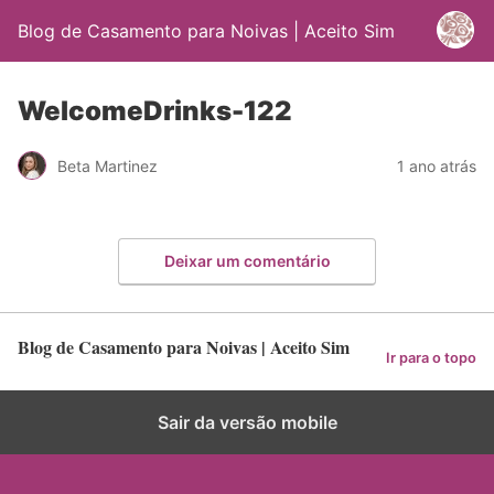
Blog de Casamento para Noivas | Aceito Sim
WelcomeDrinks-122
Beta Martinez
1 ano atrás
Deixar um comentário
Blog de Casamento para Noivas | Aceito Sim
Ir para o topo
Sair da versão mobile