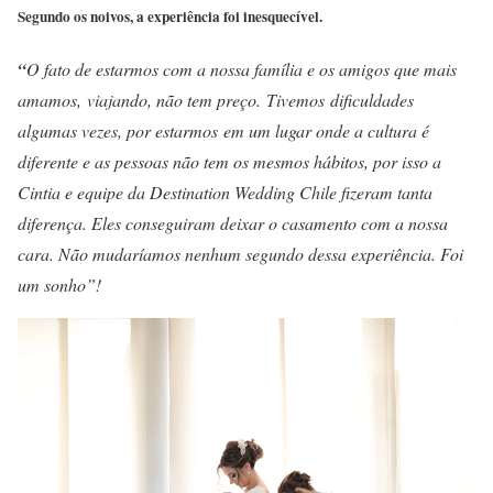
Segundo os noivos, a experiência foi inesquecível.
“
O fato de estarmos com a nossa família e os amigos que mais
amamos, viajando, não tem preço. Tivemos dificuldades
algumas vezes, por estarmos em um lugar onde a cultura é
diferente e as pessoas não tem os mesmos hábitos, por isso a
Cintia e equipe da Destination Wedding Chile fizeram tanta
diferença. Eles conseguiram deixar o casamento com a nossa
cara. Não mudaríamos nenhum segundo dessa experiência. Foi
um sonho”!