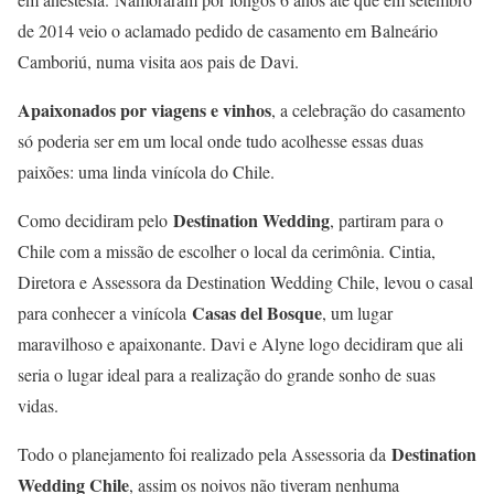
de 2014 veio o aclamado pedido de casamento em Balneário
Camboriú, numa visita aos pais de Davi.
Apaixonados por viagens e vinhos
, a celebração do casamento
só poderia ser em um local onde tudo acolhesse essas duas
paixões: uma linda vinícola do Chile.
Destination Wedding
Como decidiram pelo
, partiram para o
Chile com a missão de escolher o local da cerimônia. Cintia,
Diretora e Assessora da Destination Wedding Chile, levou o casal
Casas del Bosque
para conhecer a vinícola
, um lugar
maravilhoso e apaixonante. Davi e Alyne logo decidiram que ali
seria o lugar ideal para a realização do grande sonho de suas
vidas.
Destination
Todo o planejamento foi realizado pela Assessoria da
Wedding Chile
, assim os noivos não tiveram nenhuma