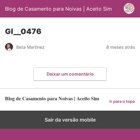
Blog de Casamento para Noivas | Aceito Sim
GI__0476
Beta Martinez
8 meses atrás
Deixar um comentário
Blog de Casamento para Noivas | Aceito Sim
Ir para o topo
Sair da versão mobile