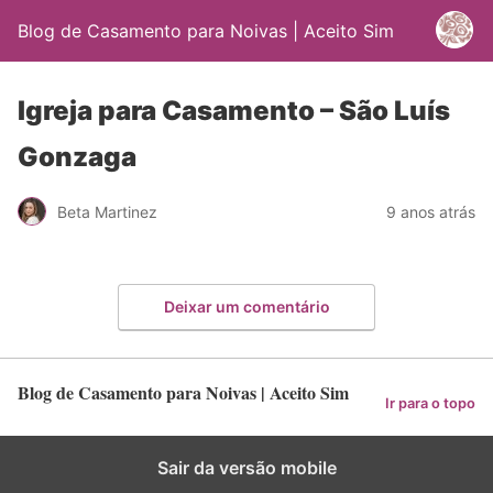
Blog de Casamento para Noivas | Aceito Sim
Igreja para Casamento – São Luís
Gonzaga
Beta Martinez
9 anos atrás
Deixar um comentário
Blog de Casamento para Noivas | Aceito Sim
Ir para o topo
Sair da versão mobile