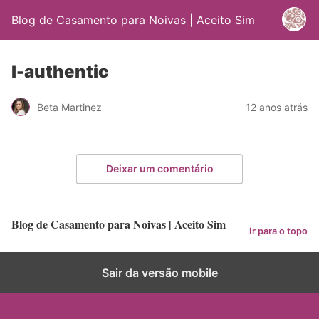
Blog de Casamento para Noivas | Aceito Sim
l-authentic
Beta Martinez
12 anos atrás
Deixar um comentário
Blog de Casamento para Noivas | Aceito Sim
Ir para o topo
Sair da versão mobile