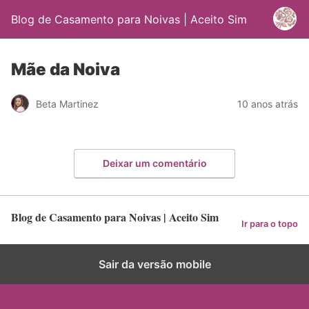
Blog de Casamento para Noivas | Aceito Sim
Mãe da Noiva
Beta Martinez
10 anos atrás
Deixar um comentário
Blog de Casamento para Noivas | Aceito Sim
Ir para o topo
Sair da versão mobile