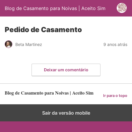
Blog de Casamento para Noivas | Aceito Sim
Pedido de Casamento
Beta Martinez
9 anos atrás
Deixar um comentário
Blog de Casamento para Noivas | Aceito Sim
Ir para o topo
Sair da versão mobile