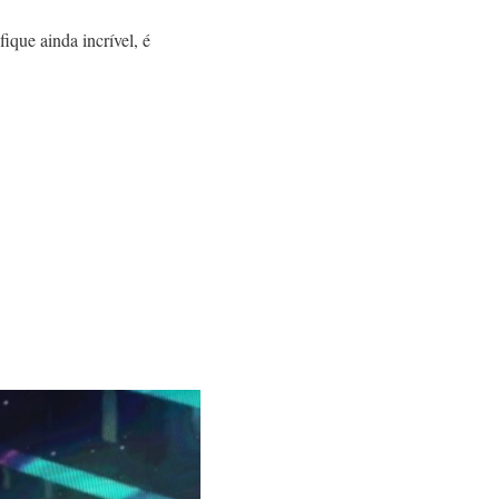
ique ainda incrível, é