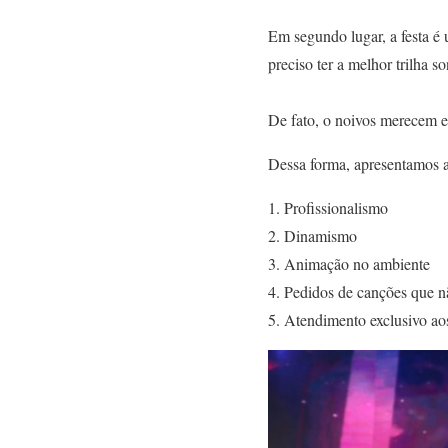
Em segundo lugar, a festa é 
preciso ter a melhor trilha s
De fato, o noivos merecem e
Dessa forma, apresentamos 
Profissionalismo
Dinamismo
Animação no ambiente
Pedidos de canções que 
Atendimento exclusivo ao