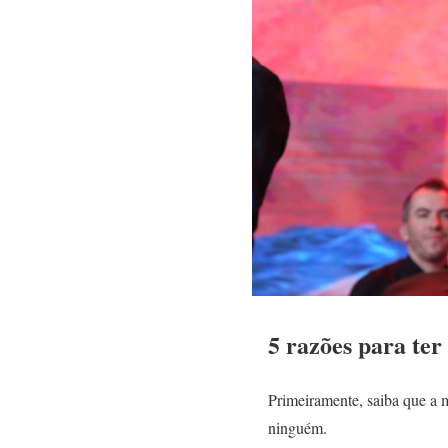
5 razões para ter
Primeiramente, saiba que a 
ninguém.