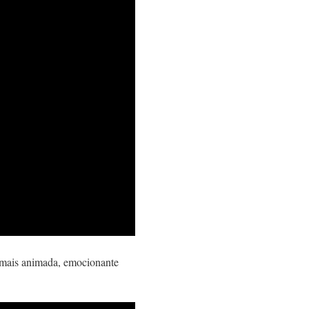
e mais animada, emocionante