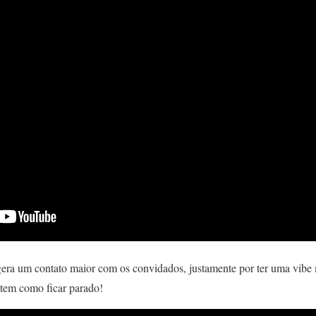
 gera um contato maior com os convidados, justamente por ter uma vib
 tem como ficar parado!