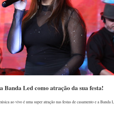
 a Banda Led como atração da sua festa!
música ao vivo é uma super atração nas festas de casamento e a Banda 