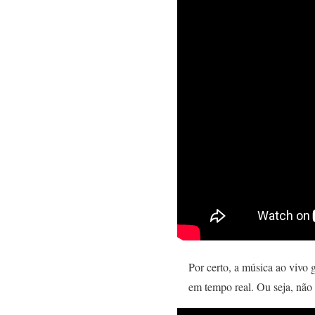
Por certo, a música ao vivo
em tempo real. Ou seja, não