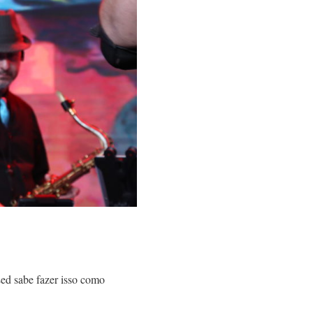
Led sabe fazer isso como