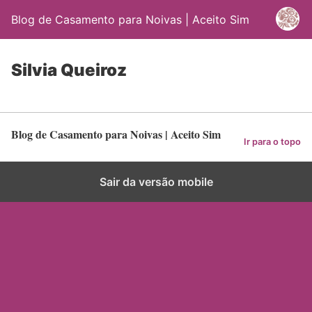
Blog de Casamento para Noivas | Aceito Sim
Silvia Queiroz
Blog de Casamento para Noivas | Aceito Sim
Ir para o topo
Sair da versão mobile