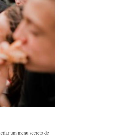
 criar um menu secreto de