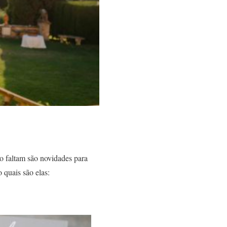
o faltam são novidades para
 quais são elas: