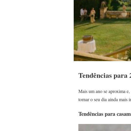
Tendências para 
Mais um ano se aproxima e, 
tornar o seu dia ainda mais i
Tendências para casam