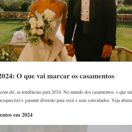
2024: O que vai marcar os casamentos
com ele, as tendências para 2024. No mundo dos casamentos, o que nã
nesquecível e garantir diversão para você e seus convidados. Veja abaixo
entos em 2024