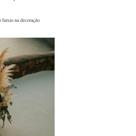
o faixas na decoração