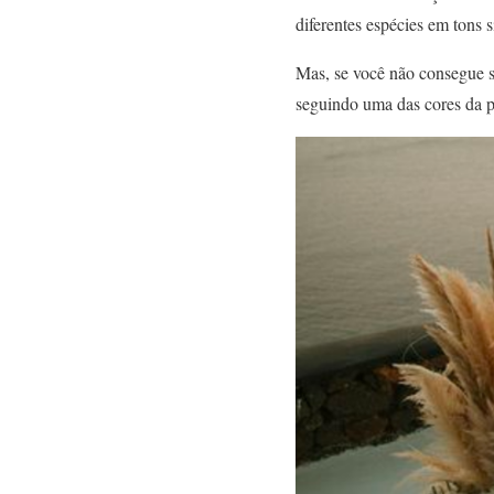
diferentes espécies em tons 
Mas, se você não consegue s
seguindo uma das cores da p