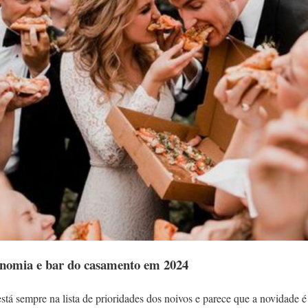
onomia e bar do casamento em 2024
tá sempre na lista de prioridades dos noivos e parece que a novidade é