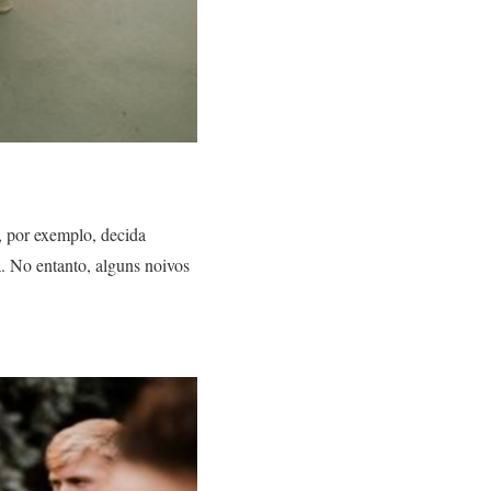
, por exemplo, decida
a. No entanto, alguns noivos