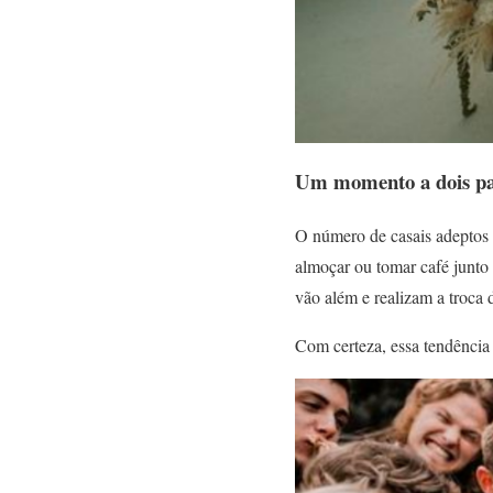
Um momento a dois par
O número de casais adeptos 
almoçar ou tomar café junto 
vão além e realizam a troca
Com certeza, essa tendência 