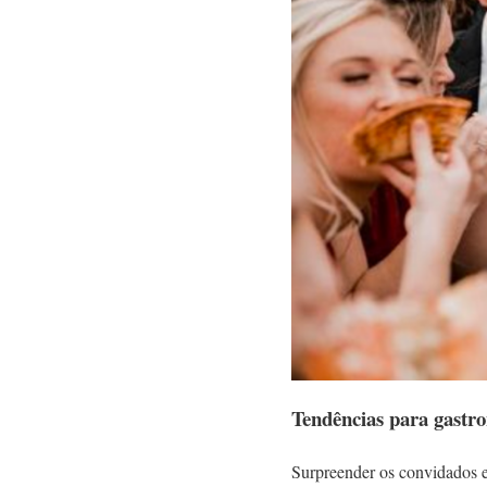
Tendências para gastr
Surpreender os convidados es