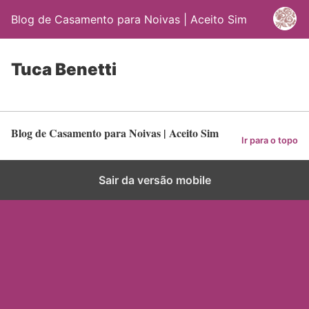
Blog de Casamento para Noivas | Aceito Sim
Tuca Benetti
Blog de Casamento para Noivas | Aceito Sim
Ir para o topo
Sair da versão mobile