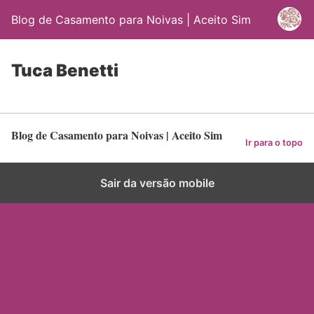
Blog de Casamento para Noivas | Aceito Sim
Tuca Benetti
Blog de Casamento para Noivas | Aceito Sim
Ir para o topo
Sair da versão mobile