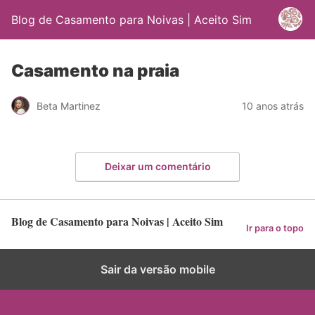
Blog de Casamento para Noivas | Aceito Sim
Casamento na praia
Beta Martinez
10 anos atrás
Deixar um comentário
Blog de Casamento para Noivas | Aceito Sim
Ir para o topo
Sair da versão mobile