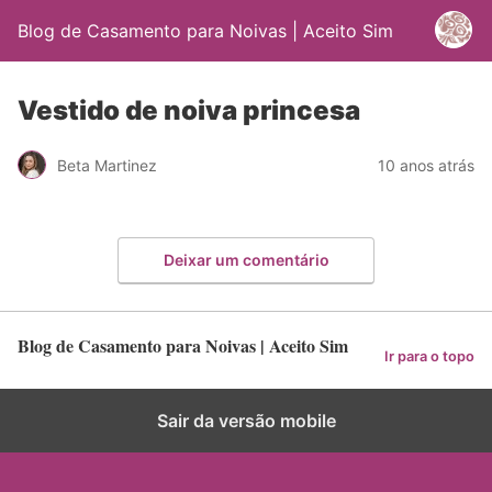
Blog de Casamento para Noivas | Aceito Sim
Vestido de noiva princesa
Beta Martinez
10 anos atrás
Deixar um comentário
Blog de Casamento para Noivas | Aceito Sim
Ir para o topo
Sair da versão mobile