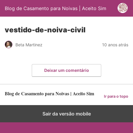
Blog de Casamento para Noivas | Aceito Sim
vestido-de-noiva-civil
Beta Martinez
10 anos atrás
Deixar um comentário
Blog de Casamento para Noivas | Aceito Sim
Ir para o topo
Sair da versão mobile