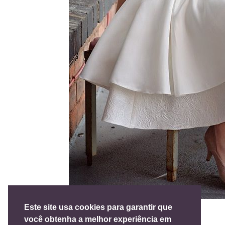
Este site usa cookies para garantir que
você obtenha a melhor experiência em