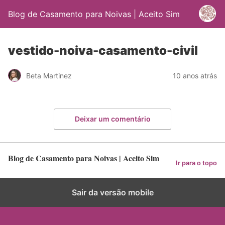
Blog de Casamento para Noivas | Aceito Sim
vestido-noiva-casamento-civil
Beta Martinez
10 anos atrás
Deixar um comentário
Blog de Casamento para Noivas | Aceito Sim
Ir para o topo
Sair da versão mobile