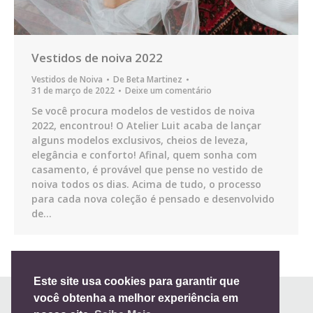
Vestidos de noiva 2022
Vestidos de Noiva
De
Beta Martinez
31 de março de 2022
Deixe um comentário
Se você procura modelos de vestidos de noiva
2022, encontrou! O Atelier Luit acaba de lançar
alguns modelos exclusivos, cheios de leveza,
elegância e conforto! Afinal, quem sonha com
casamento, é provável que pense no vestido de
noiva todos os dias. Acima de tudo, o processo
para cada nova coleção é pensado e desenvolvido
de…
Este site usa cookies para garantir que
você obtenha a melhor experiência em