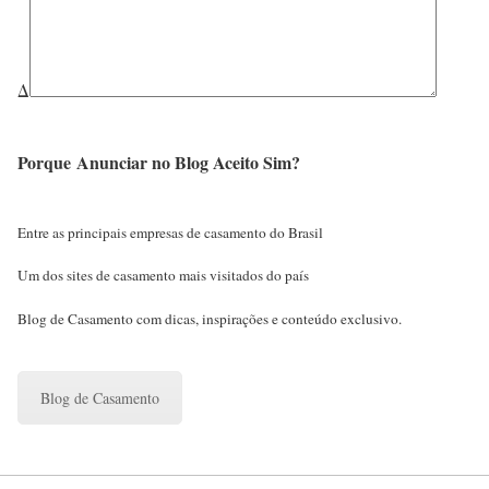
Δ
Porque Anunciar no Blog Aceito Sim?
Entre as principais empresas de casamento do Brasil
Um dos sites de casamento mais visitados do país
Blog de Casamento com dicas, inspirações e conteúdo exclusivo.
Blog de Casamento