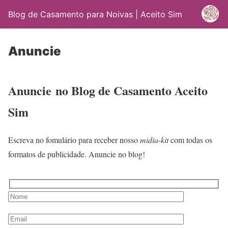
Blog de Casamento para Noivas | Aceito Sim
Anuncie
Anuncie no Blog de Casamento Aceito
Sim
Escreva no fomulário para receber nosso
midia-kit
com todas os
formatos de publicidade. Anuncie no blog!