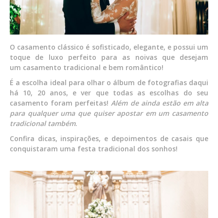
O casamento clássico é sofisticado, elegante, e possui um
toque de luxo perfeito para as noivas que desejam
um casamento tradicional e bem romântico!
É a escolha ideal para olhar o álbum de fotografias daqui
há 10, 20 anos, e ver que todas as escolhas do seu
casamento foram perfeitas!
Além de ainda estão em alta
para qualquer uma que quiser apostar em um casamento
tradicional também
.
Confira dicas, inspirações, e depoimentos de casais que
conquistaram uma festa tradicional dos sonhos!