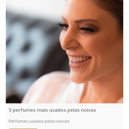
5 perfumes mais usados pelas noivas
Perfumes usados pelas noivas