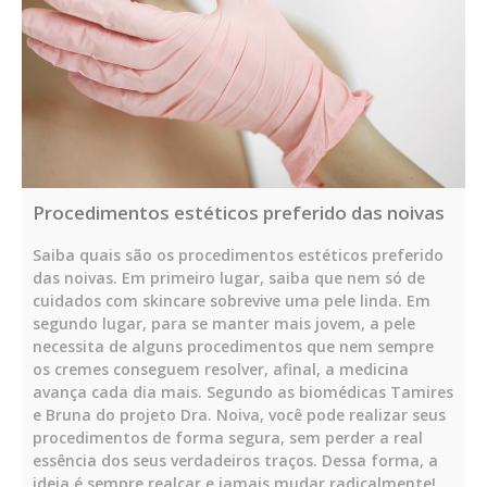
Procedimentos estéticos preferido das noivas
Saiba quais são os procedimentos estéticos preferido
das noivas. Em primeiro lugar, saiba que nem só de
cuidados com skincare sobrevive uma pele linda. Em
segundo lugar, para se manter mais jovem, a pele
necessita de alguns procedimentos que nem sempre
os cremes conseguem resolver, afinal, a medicina
avança cada dia mais. Segundo as biomédicas Tamires
e Bruna do projeto Dra. Noiva, você pode realizar seus
procedimentos de forma segura, sem perder a real
essência dos seus verdadeiros traços. Dessa forma, a
ideia é sempre realçar e jamais mudar radicalmente!