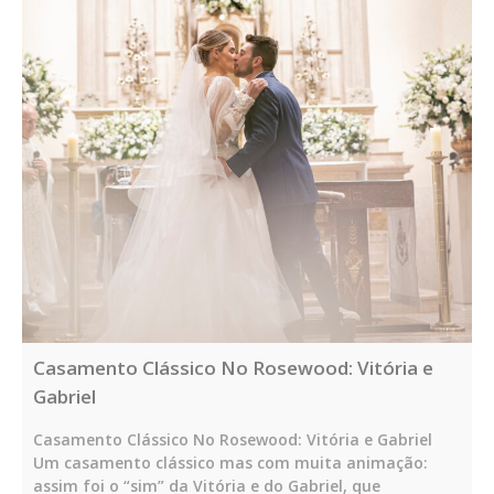
Casamento Clássico No Rosewood: Vitória e
Gabriel
Casamento Clássico No Rosewood: Vitória e Gabriel
Um casamento clássico mas com muita animação:
assim foi o “sim” da Vitória e do Gabriel, que