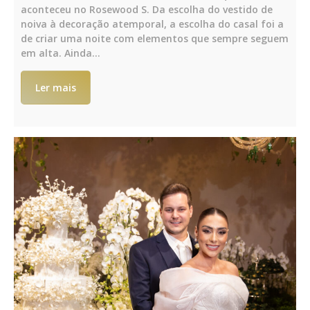
aconteceu no Rosewood S. Da escolha do vestido de
noiva à decoração atemporal, a escolha do casal foi a
de criar uma noite com elementos que sempre seguem
em alta. Ainda…
Ler mais