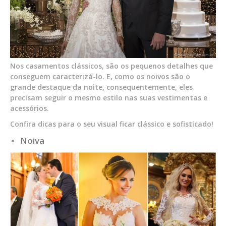
Nos casamentos clássicos, são os pequenos detalhes que
conseguem caracterizá-lo. E, como os noivos são o
grande destaque da noite, consequentemente, eles
precisam seguir o mesmo estilo nas suas vestimentas e
acessórios.
Confira dicas para o seu visual ficar clássico e sofisticado!
Noiva