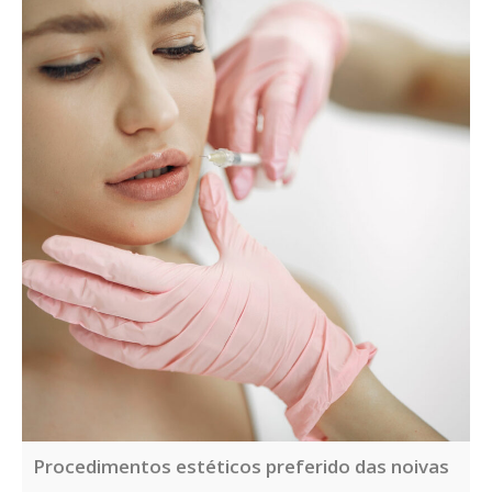
Procedimentos estéticos preferido das noivas