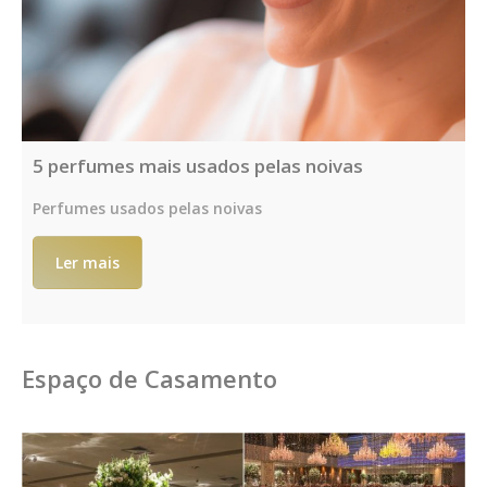
5 perfumes mais usados pelas noivas
Perfumes usados pelas noivas
Ler mais
Espaço de Casamento