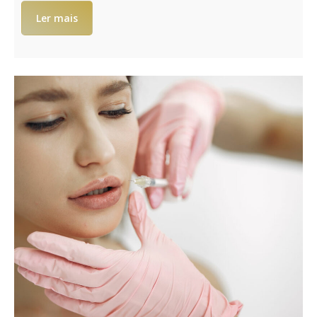
Ler mais