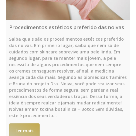
Procedimentos estéticos preferido das noivas
Saiba quais são os procedimentos estéticos preferido
das noivas. Em primeiro lugar, saiba que nem só de
cuidados com skincare sobrevive uma pele linda. Em
segundo lugar, para se manter mais jovem, a pele
necessita de alguns procedimentos que nem sempre
os cremes conseguem resolver, afinal, a medicina
avança cada dia mais. Segundo as biomédicas Tamires
e Bruna do projeto Dra. Noiva, você pode realizar seus
procedimentos de forma segura, sem perder a real
essência dos seus verdadeiros traços. Dessa forma, a
ideia é sempre realçar e jamais mudar radicalmente!
Noivas amam toxína botulinica – Botox Sem dúvidas,
este é procedimento…
Ler mais