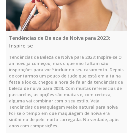
Tendências de Beleza de Noiva para 2023:
Inspire-se
Tendências de Beleza de Noiva para 2023: Inspire-se O
an novo já começou, mas o que não faltam são
inspirações para você incluir no seu casamento. Depois
de contarmos um pouco de tudo que está em alta na
festa e looks, chegou a hora de falar da tendências de
beleza de noiva para 2023. Com muitas referências de
passarelas, as opções são muitas e, com certeza,
alguma vai combinar com o seu estilo. Veja!
Tendências de Maquiagem Make natural para noiva
Foi-se o tempo em que maquiagem de noiva era
sinônimo de pele muito carregada. Na verdade, após
anos com composições…