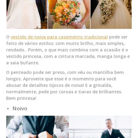
O
vestido de noiva para casamento tradicional
pode ser
feito de vários estilos: com muito brilho, mais simples,
rendado.. Porém, o que mais combina com a ocasião é o
vestido princesa, com a cintura marcada, manga longa e
a saia bufante.
O penteado pode ser preso, com véu ou mantilha bem
longos. Aproveite que esse é o momento para você
abusar de detalhes típicos de noiva! E a grinalda,
normalmente, pede por coroas e tiaras de brilhantes.
Bem princesa!
Noivo