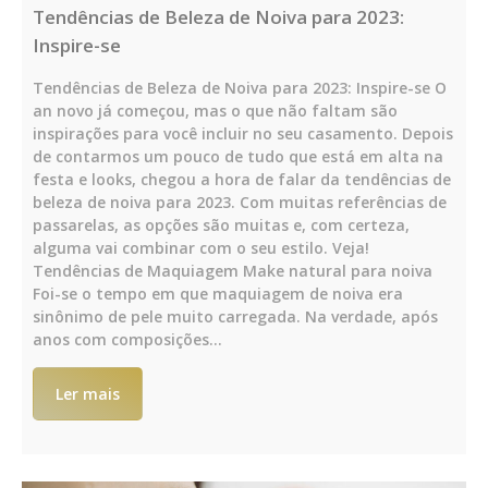
Tendências de Beleza de Noiva para 2023:
Inspire-se
Tendências de Beleza de Noiva para 2023: Inspire-se O
an novo já começou, mas o que não faltam são
inspirações para você incluir no seu casamento. Depois
de contarmos um pouco de tudo que está em alta na
festa e looks, chegou a hora de falar da tendências de
beleza de noiva para 2023. Com muitas referências de
passarelas, as opções são muitas e, com certeza,
alguma vai combinar com o seu estilo. Veja!
Tendências de Maquiagem Make natural para noiva
Foi-se o tempo em que maquiagem de noiva era
sinônimo de pele muito carregada. Na verdade, após
anos com composições…
Ler mais