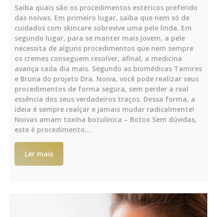
Saiba quais são os procedimentos estéticos preferido
das noivas. Em primeiro lugar, saiba que nem só de
cuidados com skincare sobrevive uma pele linda. Em
segundo lugar, para se manter mais jovem, a pele
necessita de alguns procedimentos que nem sempre
os cremes conseguem resolver, afinal, a medicina
avança cada dia mais. Segundo as biomédicas Tamires
e Bruna do projeto Dra. Noiva, você pode realizar seus
procedimentos de forma segura, sem perder a real
essência dos seus verdadeiros traços. Dessa forma, a
ideia é sempre realçar e jamais mudar radicalmente!
Noivas amam toxína botulinica – Botox Sem dúvidas,
este é procedimento…
Ler mais