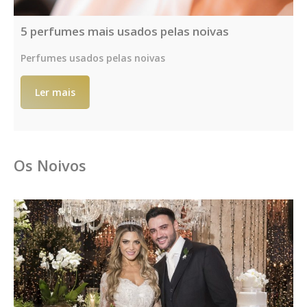
5 perfumes mais usados pelas noivas
Perfumes usados pelas noivas
Ler mais
Os Noivos