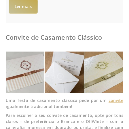
Ler mais
Convite de Casamento Clássico
Uma festa de casamento clássica pede por um
convite
igualmente tradicional também!
Para escolher o seu convite de casamento, opte por tons
claros – de preferência o Branco e o OffWhite – com a
caligrafia impressa em dourado ou prata, e finalize com