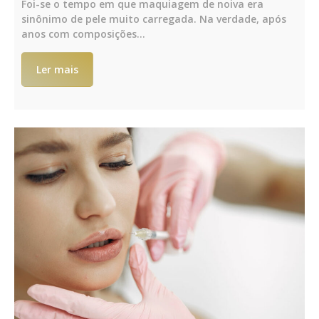
Foi-se o tempo em que maquiagem de noiva era
sinônimo de pele muito carregada. Na verdade, após
anos com composições…
Ler mais