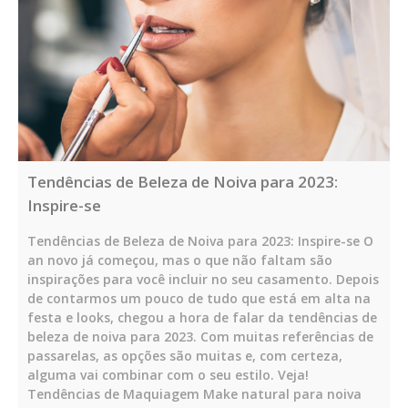
Tendências de Beleza de Noiva para 2023:
Inspire-se
Tendências de Beleza de Noiva para 2023: Inspire-se O
an novo já começou, mas o que não faltam são
inspirações para você incluir no seu casamento. Depois
de contarmos um pouco de tudo que está em alta na
festa e looks, chegou a hora de falar da tendências de
beleza de noiva para 2023. Com muitas referências de
passarelas, as opções são muitas e, com certeza,
alguma vai combinar com o seu estilo. Veja!
Tendências de Maquiagem Make natural para noiva