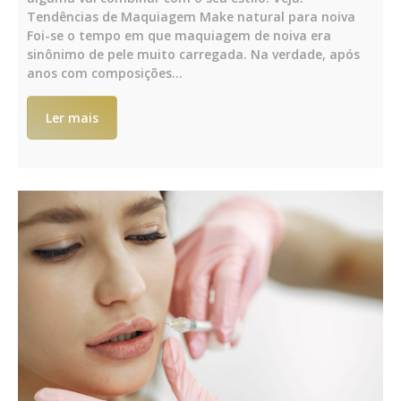
Tendências de Maquiagem Make natural para noiva
Foi-se o tempo em que maquiagem de noiva era
sinônimo de pele muito carregada. Na verdade, após
anos com composições…
Ler mais