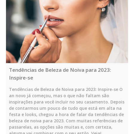
Tendências de Beleza de Noiva para 2023:
Inspire-se
Tendências de Beleza de Noiva para 2023: Inspire-se O
an novo já começou, mas o que não faltam são
inspirações para você incluir no seu casamento. Depois
de contarmos um pouco de tudo que está em alta na
festa e looks, chegou a hora de falar da tendências de
beleza de noiva para 2023. Com muitas referências de
passarelas, as opções são muitas e, com certeza,
alguma vai combinar com o seu estilo. Veja!