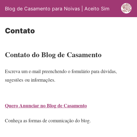
Blog de Casamento para Noivas | Aceito Sim
Contato
Contato do Blog de Casamento
Escreva um e-mail preenchendo o fomulário para dúvidas,
sugestões ou informações.
Quero Anunciar no Blog de Casamento
Conheça as formas de comunicação do blog.