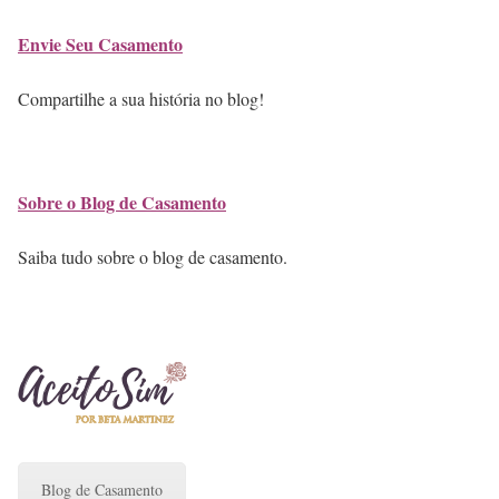
Envie Seu Casamento
Compartilhe a sua história no blog!
Sobre o Blog de Casamento
Saiba tudo sobre o blog de casamento.
Blog de Casamento