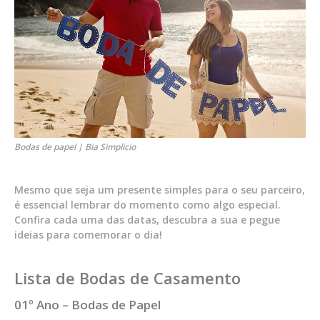
Bodas de papel | Bia Simplicio
Mesmo que seja um presente simples para o seu parceiro,
é essencial lembrar do momento como algo especial.
Confira cada uma das datas, descubra a sua e pegue
ideias para comemorar o dia!
Lista de Bodas de Casamento
01º Ano – Bodas de Papel