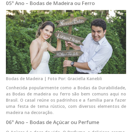
05º Ano – Bodas de Madeira ou Ferro
Bodas de Madeira | Foto Por: Graciella Kanebli
Conhecida popularmente como a Bodas da Durabilidade,
as Bodas de madeira ou ferro são bem comuns aqui no
Brasil. O casal reúne os padrinhos e a família para fazer
uma festa de tema rústico, com diversos elementos de
madeira na decoração.
06º Ano – Bodas de Açúcar ou Perfume