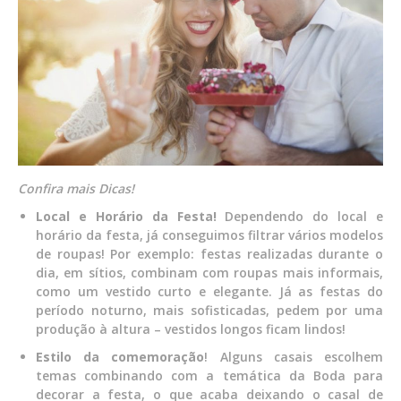
Confira mais Dicas!
Local e Horário da Festa!
Dependendo do local e
horário da festa, já conseguimos filtrar vários modelos
de roupas! Por exemplo: festas realizadas durante o
dia, em sítios, combinam com roupas mais informais,
como um vestido curto e elegante. Já as festas do
período noturno, mais sofisticadas, pedem por uma
produção à altura – vestidos longos ficam lindos!
Estilo da comemoração
! Alguns casais escolhem
temas combinando com a temática da Boda para
decorar a festa, o que acaba deixando o casal de