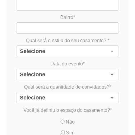
Bairro*
Qual será o estilo do seu casamento? *
Data do evento*
Qual será a quantidade de convidados?*
Você já definiu o espaço do casamento?*
Não
Sim