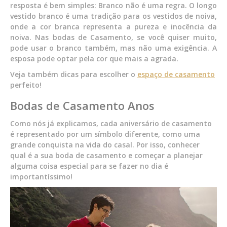
resposta é bem simples: Branco não é uma regra. O longo
vestido branco é uma tradição para os vestidos de noiva,
onde a cor branca representa a pureza e inocência da
noiva. Nas bodas de Casamento, se você quiser muito,
pode usar o branco também, mas não uma exigência. A
esposa pode optar pela cor que mais a agrada.
Veja também dicas para escolher o
espaço de casamento
perfeito!
Bodas de Casamento Anos
Como nós já explicamos, cada aniversário de casamento
é representado por um símbolo diferente, como uma
grande conquista na vida do casal. Por isso, conhecer
qual é a sua boda de casamento e começar a planejar
alguma coisa especial para se fazer no dia é
importantíssimo!