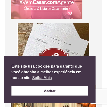
Este site usa cookies para garantir que
você obtenha a melhor experiência em
nosso site.
Saiba Mais
Aceitar