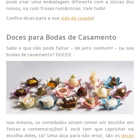
pode criar uma embalagem diferente com a inicias dos
noivos, ou com frases românticas. Vale tudo!
Confira dicas para a sua
vida de casada
!
Doces para Bodas de Casamento
Sabe o que não pode faltar – de jeito nenhum! – na sua
bodas de casamento? DOCES!
Isso mesmo, os convidados amam comer um docinho em
festas e comemorações! E você tem que caprichar na
escolha deles, tá? Uma dica para não errar, são os
doces