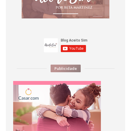
Publicidade