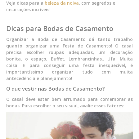
Veja dicas para a
beleza da noiva
, com segredos e
inspirações incríveis!
Dicas para Bodas de Casamento
Organizar a Boda de Casamento dá tanto trabalho
quanto organizar uma Festa de Casamento! O casal
precisa escolher roupas adequadas, um decoração
bonita, o espaço, Buffet, Lembrancinhas.. Ufa! Muita
coisa. E para conseguir uma festa inesquecível, é
importantíssimo organizar tudo com muita
antecedência e planejamento!
O que vestir nas Bodas de Casamento?
O casal deve estar bem arrumado para comemorar as
bodas. Para escolher o seu visual, avalie esses fatores: