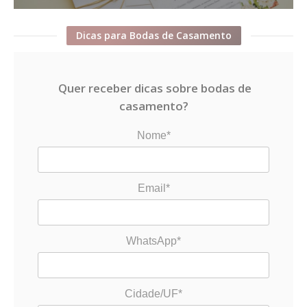
Dicas para Bodas de Casamento
Quer receber dicas sobre bodas de
casamento?
Nome*
Email*
WhatsApp*
Cidade/UF*