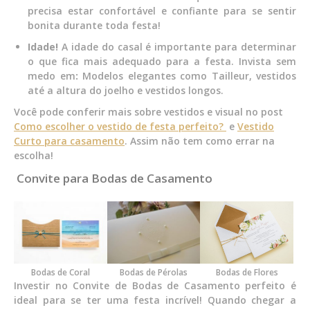
precisa estar confortável e confiante para se sentir
bonita durante toda festa!
Idade!
A idade do casal é importante para determinar
o que fica mais adequado para a festa. Invista sem
medo em
:
Modelos elegantes como Tailleur, vestidos
até a altura do joelho e vestidos longos.
Você pode conferir mais sobre vestidos e visual no post
Como escolher o vestido de festa perfeito?
e
Vestido
Curto para casamento
. Assim não tem como errar na
escolha!
Convite para Bodas de Casamento
Bodas de Coral
Bodas de Pérolas
Bodas de Flores
Investir no Convite de Bodas de Casamento perfeito é
ideal para se ter uma festa incrível! Quando chegar a