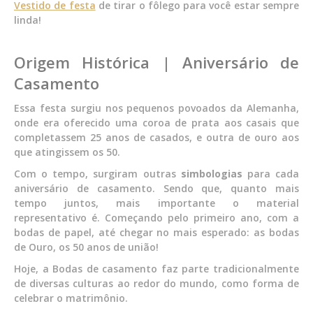
Vestido de festa
de tirar o fôlego para você estar sempre
linda!
Origem Histórica | Aniversário de
Casamento
Essa festa surgiu nos pequenos povoados da Alemanha,
onde era oferecido uma coroa de prata aos casais que
completassem 25 anos de casados, e outra de ouro aos
que atingissem os 50.
Com o tempo, surgiram outras
simbologias
para cada
aniversário de casamento. Sendo que, quanto mais
tempo juntos, mais importante o material
representativo é. Começando pelo primeiro ano, com a
bodas de papel, até chegar no mais esperado: as bodas
de Ouro, os 50 anos de união!
Hoje, a Bodas de casamento faz parte tradicionalmente
de diversas culturas ao redor do mundo, como forma de
celebrar o matrimônio.