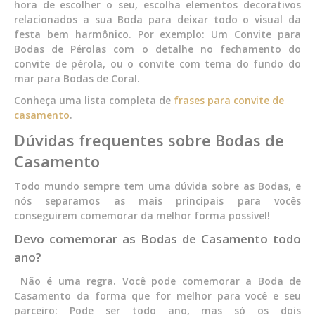
hora de escolher o seu, escolha elementos decorativos
relacionados a sua Boda para deixar todo o visual da
festa bem harmônico. Por exemplo: Um Convite para
Bodas de Pérolas com o detalhe no fechamento do
convite de pérola, ou o convite com tema do fundo do
mar para Bodas de Coral.
Conheça uma lista completa de
frases para convite de
casamento
.
Dúvidas frequentes sobre Bodas de
Casamento
Todo mundo sempre tem uma dúvida sobre as Bodas, e
nós separamos as mais principais para vocês
conseguirem comemorar da melhor forma possível!
Devo comemorar as Bodas de Casamento todo
ano?
Não é uma regra. Você pode comemorar a Boda de
Casamento da forma que for melhor para você e seu
parceiro: Pode ser todo ano, mas só os dois