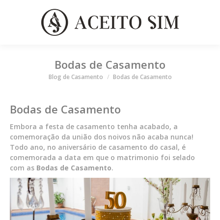
Bodas de Casamento
Você está aqui
Blog de Casamento
Bodas de Casamento
Bodas de Casamento
Embora a festa de casamento tenha acabado, a
comemoração da união dos noivos não acaba nunca!
Todo ano, no aniversário de casamento do casal, é
comemorada a data em que o matrimonio foi selado
com as
Bodas de Casamento
.