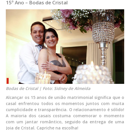
15º Ano – Bodas de Cristal
Bodas de Cristal | Foto: Sidney de Almeida
Alcançar os 15 anos de união matrimonial significa que o
casal enfrentou todos os momentos juntos com muita
cumplicidade e transparência. O relacionamento é sólido!
A maioria dos casais costuma comemorar o momento
com um jantar romântico, seguido da entrega de uma
Joia de Cristal. Capriche na escolha!