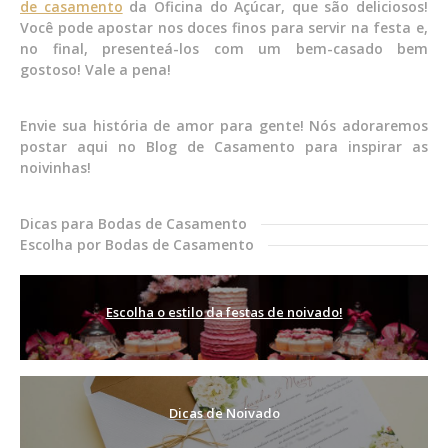
de casamento
da Oficina do Açúcar, que são deliciosos!
Você pode apostar nos doces finos para servir na festa e,
no final, presenteá-los com um bem-casado bem
gostoso! Vale a pena!
Envie sua história de amor para gente! Nós adoraremos
postar aqui no Blog de Casamento para inspirar as
noivinhas!
Dicas para Bodas de Casamento
Escolha por Bodas de Casamento
Escolha o estilo da festas de noivado!
Dicas de Noivado