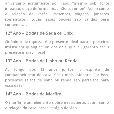
aniversário justamente por isso: “mesmo sob forte
impacto, o aço deforma, mas não se rompe”. Assim como
a relação de vocês! Presentes, viagens, jantares
românticos.. todas essas opções são válidas para
comemorar.
12º Ano – Bodas de Seda ou Ônix
Sinônimo de riqueza, é o presente ideal para o parceiro.
Invista em qualquer um dos dois, que eu garanto ser u
presente maravilhoso!
13º Ano – Bodas de Linho ou Renda
Ao longo dos 13 anos juntos, o espírito de
companheirismo do casal ficou mais evidente. Por isso,
presentes feitos de linho ou renda são perfeitos para
essa data!
14º Ano – Bodas de Marfim
O marfim é um elemento nobre e resistente, assim como
a relação do casal nesse estágio da vida.