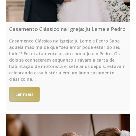
Casamento Clássico na Igreja: Ju Leme e Pedro
Casamento Clássico na Igreja: Ju Leme e Pedro Sabe
aquela máxima de que “seu amor pode estar do seu
lado”? Foi exatamente assim com a Ju e o Pedro. Os
dois se conheceram enquanto tiravam a carta de
habilitação de motorista e, sete anos depois, estavam
celebrando essa história em um lindo casamento
clássico na…
Ler mais