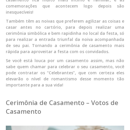
comemorações que acontecem logo depois são
inesquecíveis!
Também têm as noivas que preferem agilizar as coisas e
casar antes no cartório, para depois realizar uma
cerimônia simbólica e bem rapidinha no local da festa, só
para realizar a entrada triunfal da noiva acompanhada
de seu pai. Tornando a cerimônia de casamento mais
rápida para aproveitar a festa com os convidados.
Se você está louca por um casamento assim, mas não
sabe quem chamar para celebrar o seu casamento, você
pode contratar os “Celebrantes”, que com certeza eles
elevarão o nível de romantismo desse momento tão
importante para a sua vida!
Cerimônia de Casamento – Votos de
Casamento