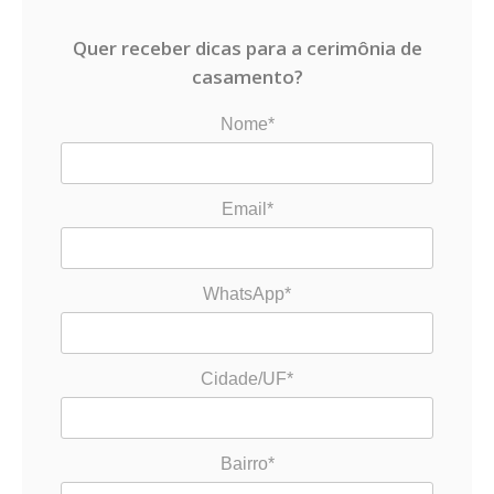
Quer receber dicas para a cerimônia de
casamento?
Nome*
Email*
WhatsApp*
Cidade/UF*
Bairro*