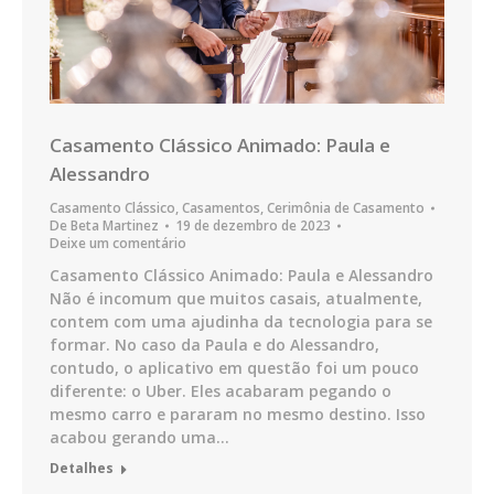
Casamento Clássico Animado: Paula e
Alessandro
Casamento Clássico
,
Casamentos
,
Cerimônia de Casamento
De
Beta Martinez
19 de dezembro de 2023
Deixe um comentário
Casamento Clássico Animado: Paula e Alessandro
Não é incomum que muitos casais, atualmente,
contem com uma ajudinha da tecnologia para se
formar. No caso da Paula e do Alessandro,
contudo, o aplicativo em questão foi um pouco
diferente: o Uber. Eles acabaram pegando o
mesmo carro e pararam no mesmo destino. Isso
acabou gerando uma…
Detalhes