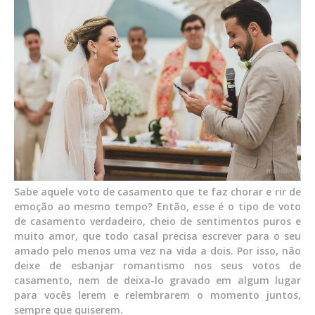
Sabe aquele voto de casamento que te faz chorar e rir de
emoção ao mesmo tempo? Então, esse é o tipo de voto
de casamento verdadeiro, cheio de sentimentos puros e
muito amor, que todo casal precisa escrever para o seu
amado pelo menos uma vez na vida a dois. Por isso, não
deixe de esbanjar romantismo nos seus votos de
casamento, nem de deixa-lo gravado em algum lugar
para vocês lerem e relembrarem o momento juntos,
sempre que quiserem.