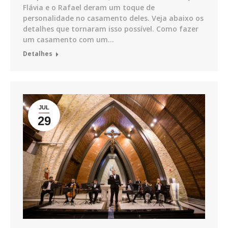
Flávia e o Rafael deram um toque de
personalidade no casamento deles. Veja abaixo os
detalhes que tornaram isso possível. Como fazer
um casamento com um…
Detalhes
JUL
29