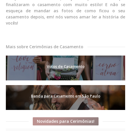
finalizaram o casamento com muito estilo! E não se
esqueça de mandar as fotos de como ficou o seu
casamento depois, em! nós vamos amar ler a história de
vocês!
Mais sobre Cerimônias de Casamento
Votos de Casamento
Banda para Casamento em São Paulo
Novidades para Cerimônias!