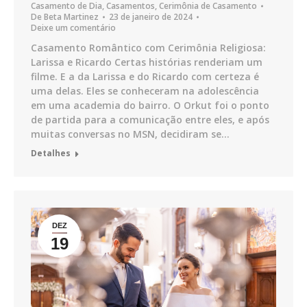
Casamento de Dia
,
Casamentos
,
Cerimônia de Casamento
De
Beta Martinez
23 de janeiro de 2024
Deixe um comentário
Casamento Romântico com Cerimônia Religiosa:
Larissa e Ricardo Certas histórias renderiam um
filme. E a da Larissa e do Ricardo com certeza é
uma delas. Eles se conheceram na adolescência
em uma academia do bairro. O Orkut foi o ponto
de partida para a comunicação entre eles, e após
muitas conversas no MSN, decidiram se…
Detalhes
DEZ
19