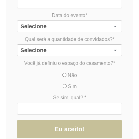
Data do evento*
Qual será a quantidade de convidados?*
Você já definiu o espaço do casamento?*
Não
Sim
Se sim, qual? *
Eu aceito!