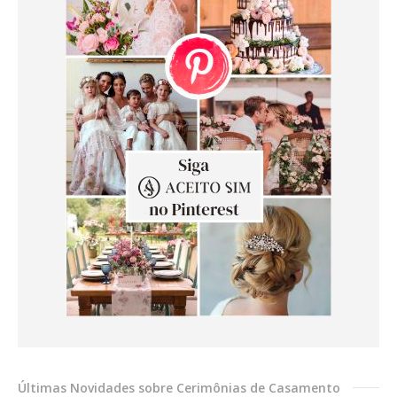
Últimas Novidades sobre Cerimônias de Casamento