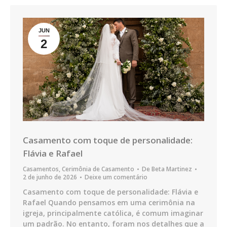
JUN
2
Casamento com toque de personalidade:
Flávia e Rafael
Casamentos
,
Cerimônia de Casamento
De
Beta Martinez
2 de junho de 2026
Deixe um comentário
Casamento com toque de personalidade: Flávia e
Rafael Quando pensamos em uma cerimônia na
igreja, principalmente católica, é comum imaginar
um padrão. No entanto, foram nos detalhes que a