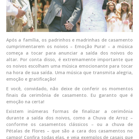
Após a família, os padrinhos e madrinhas de casamento
cumprimentarem os noivos – Emoção Pura! – a música
começa a tocar para anunciar a saída dos noivos do
altar. Por conta disso, é extremamente importante que
os noivos escolham uma música emocionante para tocar
na hora de sua saída. Uma música que transmita alegria,
emoção e gratificação!
E você, convidado, não deixe de conferir os momentos
finais da cerimônia de casamento. Eu garanto que é
emoção na certa!
Existem inúmeras formas de finalizar a cerimônia
durante a saída dos noivos, como a Chuva de Arroz –
conforme os casamentos clássicos – ou a chuva de
Pétalas de Flores – que são a cara dos casamentos no
campo! Confira todas elas, e veja exemplos de casais que