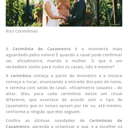
Rito Cerimônias
A
Cerimônia de Casamento
é o momento mais
aguardado pelos noivos! É quando o casal pode confirmar
ser, oficialmente, marido e mulher. O que é um
verdadeiro sonho para todos os casais, não é mesmo?
A
cerimônia
começa a partir do momento e a música
começa a tocar, anunciando a entrada dos pais do noivo,
e termina com saída do casal– oficialmente casados – do
altar. Mas, para cada cerimônia existe um ritual
diferente, que acontece de acordo com o tipo de
casamento que os noivos optam por ter ou, até mesmo,
conforme a religião que eles seguem.
Confira as últimas novidades de
Cerimônias de
Casamento
, aprenda a organizar a sua, e a escolher os