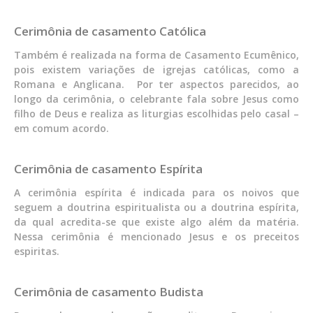
Cerimônia de casamento Católica
Também é realizada na forma de Casamento Ecumênico,
pois existem variações de igrejas católicas, como a
Romana e Anglicana. Por ter aspectos parecidos, ao
longo da cerimônia, o celebrante fala sobre Jesus como
filho de Deus e realiza as liturgias escolhidas pelo casal –
em comum acordo.
Cerimônia de casamento Espírita
A cerimônia espírita é indicada para os noivos que
seguem a doutrina espiritualista ou a doutrina espírita,
da qual acredita-se que existe algo além da matéria.
Nessa cerimônia é mencionado Jesus e os preceitos
espiritas.
Cerimônia de casamento Budista