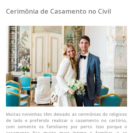
Cerimônia de Casamento no Civil
Muitas noivinhas têm deixado as cerimônias do religioso
de lado e preferido realizar o casamento no cartório,
com somente os familiares por perto. Isso porque o
casamento fica muito mais íntimo e familiar, e as