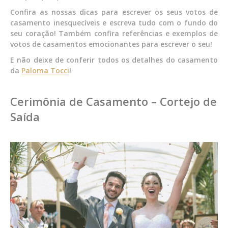
Confira as nossas dicas para escrever os seus votos de
casamento inesquecíveis e escreva tudo com o fundo do
seu coração! Também confira referências e exemplos de
votos de casamentos emocionantes para escrever o seu!
E não deixe de conferir todos os detalhes do casamento
da
Paloma Tocci
!
Cerimônia de Casamento – Cortejo de
Saída