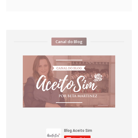
Canal do Blog