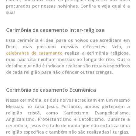
procurados por nossas noivinhas. Confira e veja qual é a
sua!
Cerimônia de casamento Inter-religiosa
Essa cerimônia é ideal para os noivos que acreditam em
Deus, mas possuem messias diferentes. Nela, o
celebrante de casamento
realiza a cerimônia religiosa,
mas não cita nenhum messias ao longo do rito. Outro
detalhe que não é indicado realizar são rituais específicos
de cada religião para não ofender outras crenças.
Cerimônia de casamento Ecumênica
Nessa cerimônia, os dois noivos acreditam em um mesmo
Messias, no caso Jesus. Portanto, ambos pertencem a
religião cristã, como Kardecismo, Evangelicalismo,
Anglicanismo, Protestantismo e Catolicismo. Durante a
cerimônia, Jesus é citado de modo que não enfatiza uma
religião específica e também não são realizadas liturgias.