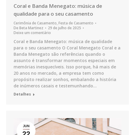
Coral e Banda Menegato: música de
qualidade para o seu casamento
Cerimônia de Casamento
,
Festa de Casamento
De
Beta Martinez
29 de julho de 2025
Deixe um comentário
Coral e Banda Menegato: música de qualidade
para o seu casamento O Coral Menegato Coral e a
Banda Menegato são referências quando o
assunto é transformar momentos especiais em
memórias inesquecíveis. Isso porque, há mais de
20 anos no mercado, a empresa tem como
propósito realizar sonhos, embalando a história
de inúmeros casais e testemunhando…
Detalhes
JUN
22