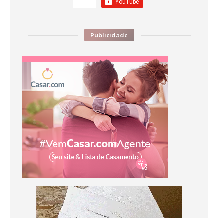
Publicidade