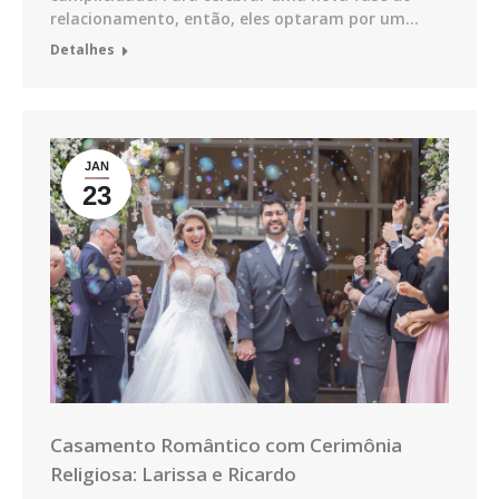
relacionamento, então, eles optaram por um…
Detalhes
JAN
23
Casamento Romântico com Cerimônia
Religiosa: Larissa e Ricardo