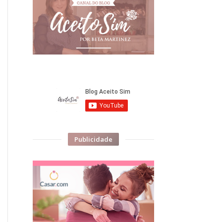
Publicidade