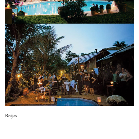
Beijos,