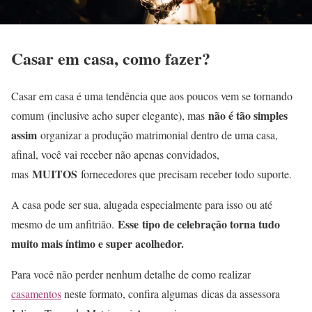
Casar em casa, como fazer?
Casar em casa é uma tendência que aos poucos vem se tornando
não é tão simples
comum (inclusive acho super elegante), mas
assim
organizar a produção matrimonial dentro de uma casa,
afinal, você vai receber não apenas convidados,
MUITOS
mas
fornecedores que precisam receber todo suporte.
A casa pode ser sua, alugada especialmente para isso ou até
Esse tipo de celebração torna tudo
mesmo de um anfitrião.
muito mais íntimo e super acolhedor.
Para você não perder nenhum detalhe de como realizar
casamentos
neste formato, confira algumas dicas da assessora