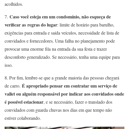
acolhidos.
Caso você esteja em um condomínio, não esqueça de
7.
verificar as
regras do lugar
: limite de horário para barulho,
exigências para entrada e saída veículos, necessidade de lista de
convidados e fornecedores. Uma falha no planejamento pode
provocar uma enorme fila na entrada da sua festa e trazer
desconforto generalizado. Se necessário, tenha uma equipe para
isso.
8. Por fim, lembre-se que a grande maioria das pessoas chegará
É apropriado pensar em contratar um serviço de
de carro.
vallet ou alguém responsável por indicar aos convidados onde
é possível estacionar
, e se necessário, fazer o translado dos
convidados com guarda chuvas nos dias em que tempo não
estiver colaborando.