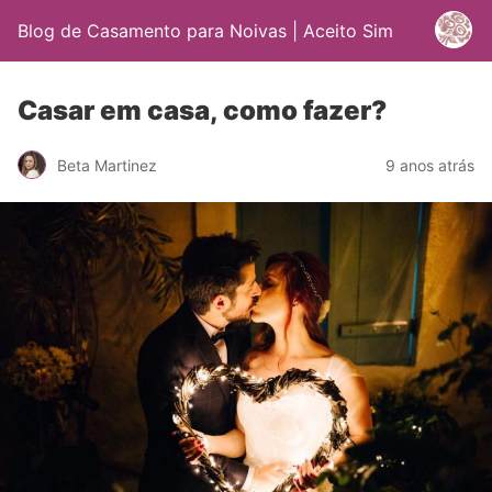
Blog de Casamento para Noivas | Aceito Sim
Casar em casa, como fazer?
Beta Martinez
9 anos atrás