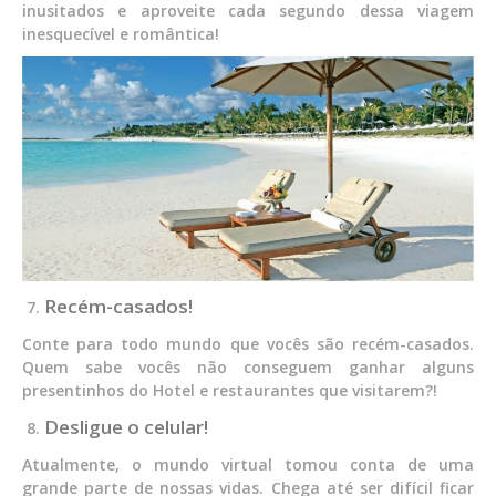
inusitados e aproveite cada segundo dessa viagem
inesquecível e romântica!
Recém-casados!
Conte para todo mundo que vocês são recém-casados.
Quem sabe vocês não conseguem ganhar alguns
presentinhos do Hotel e restaurantes que visitarem?!
Desligue o celular!
Atualmente, o mundo virtual tomou conta de uma
grande parte de nossas vidas. Chega até ser difícil ficar