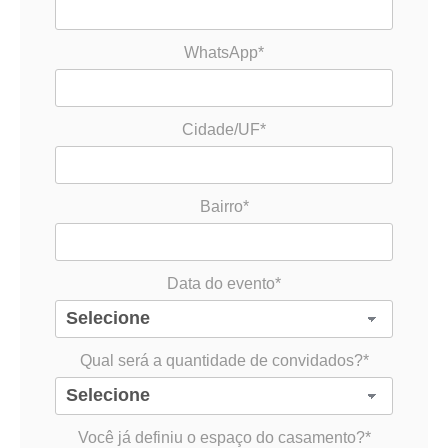
WhatsApp*
Cidade/UF*
Bairro*
Data do evento*
Qual será a quantidade de convidados?*
Você já definiu o espaço do casamento?*