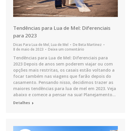
Tendências para Lua de Mel: Diferenciais
para 2023
Dicas Para Lua de Mel
,
Lua de Mel
De
Beta Martinez
8 de maio de 2023
Deixe um comentário
Tendências para Lua de Mel: Diferenciais para
2023 Depois de anos sem poderem viajar ou com
opções mais restritas, os casais estão voltando a
focar também nas viagens que farão depois do
casamento. Pensando nisso, decidimos trazer as
maiores tendências para lua de mel em 2023. Veja
abaixo e comece a pensar na sua! Planejamento…
Detalhes