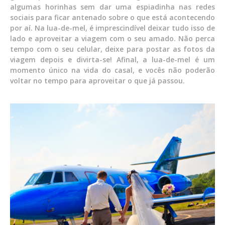
algumas horinhas sem dar uma espiadinha nas redes
sociais para ficar antenado sobre o que está acontecendo
por aí. Na lua-de-mel, é imprescindível deixar tudo isso de
lado e aproveitar a viagem com o seu amado. Não perca
tempo com o seu celular, deixe para postar as fotos da
viagem depois e divirta-se! Afinal, a lua-de-mel é um
momento único na vida do casal, e vocês não poderão
voltar no tempo para aproveitar o que já passou.