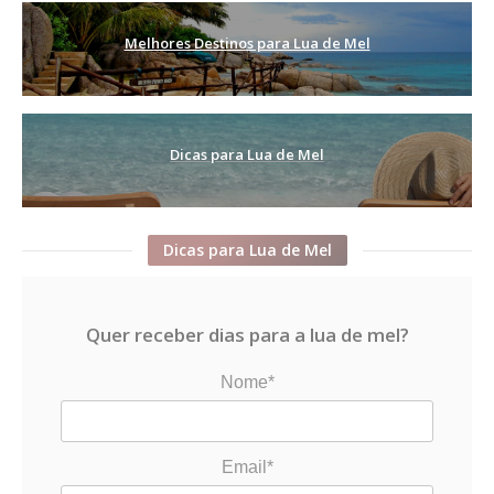
Melhores Destinos para Lua de Mel
Dicas para Lua de Mel
Dicas para Lua de Mel
Quer receber dias para a lua de mel?
Nome*
Email*