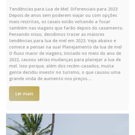
Tendências para Lua de Mel: Diferenciais para 2023
Depois de anos sem poderem viajar ou com opções
mais restritas, os casais estão voltando a focar
também nas viagens que farão depois do casamento.
Pensando nisso, decidimos trazer as maiores
tendências para lua de mel em 2023. Veja abaixo e
comece a pensar na sua! Planejamento da lua de mel
O fluxo maior de viagens, iniciado no meio do ano de
2022, causou sérias mudanças para planejar a lua de
mel. Isso porque, além dos recém-casados, muita
gente decidiu investir no turismo, o que causou uma
grande onda de aumento nos preços.…
Ler mais