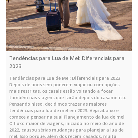
Tendências para Lua de Mel: Diferenciais para
2023
Tendências para Lua de Mel: Diferenciais para 2023
Depois de anos sem poderem viajar ou com opções
mais restritas, os casais estão voltando a focar
também nas viagens que farão depois do casamento.
Pensando nisso, decidimos trazer as maiores
tendências para lua de mel em 2023. Veja abaixo e
comece a pensar na sua! Planejamento da lua de mel
O fluxo maior de viagens, iniciado no meio do ano de
2022, causou sérias mudanças para planejar a lua de
mel. Isso porque, além dos recém-casados, muita