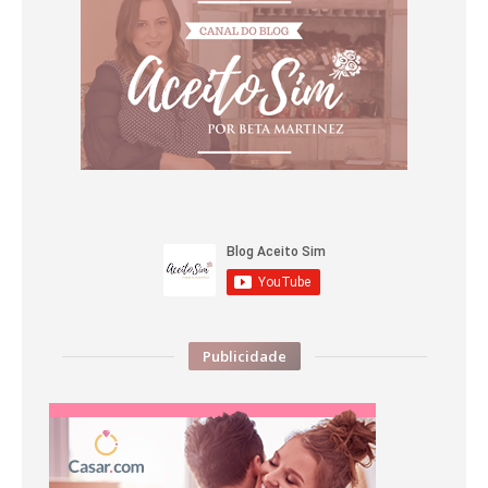
Publicidade