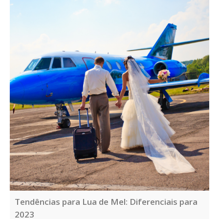
Tendências para Lua de Mel: Diferenciais para
2023