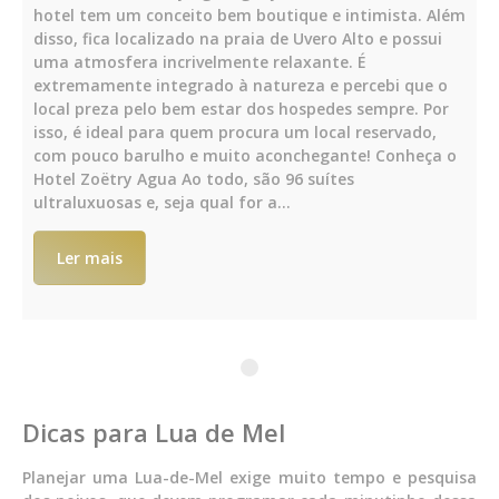
hotel tem um conceito bem boutique e intimista. Além
disso, fica localizado na praia de Uvero Alto e possui
uma atmosfera incrivelmente relaxante. É
extremamente integrado à natureza e percebi que o
local preza pelo bem estar dos hospedes sempre. Por
isso, é ideal para quem procura um local reservado,
com pouco barulho e muito aconchegante! Conheça o
Hotel Zoëtry Agua Ao todo, são 96 suítes
ultraluxuosas e, seja qual for a…
Ler mais
Dicas para Lua de Mel
Planejar uma Lua-de-Mel exige muito tempo e pesquisa