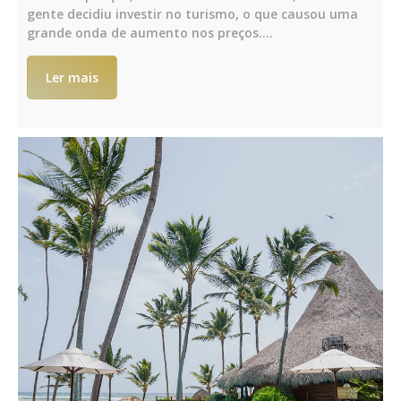
gente decidiu investir no turismo, o que causou uma
grande onda de aumento nos preços.…
Ler mais