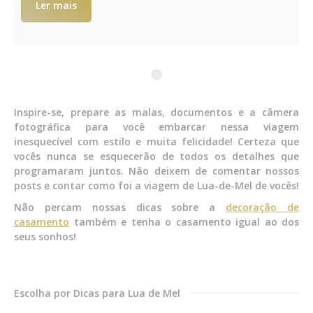
Ler mais
Inspire-se, prepare as malas, documentos e a câmera
fotográfica para você embarcar nessa viagem
inesquecível com estilo e muita felicidade! Certeza que
vocês nunca se esquecerão de todos os detalhes que
programaram juntos. Não deixem de comentar nossos
posts e contar como foi a viagem de Lua-de-Mel de vocês!
Não percam nossas dicas sobre a
decoração de
casamento
também e tenha o casamento igual ao dos
seus sonhos!
Escolha por Dicas para Lua de Mel