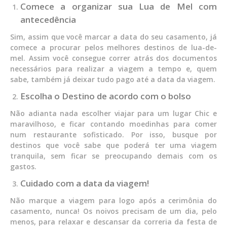
Comece a organizar sua Lua de Mel com
antecedência
Sim, assim que você marcar a data do seu casamento, já
comece a procurar pelos melhores destinos de lua-de-
mel. Assim você consegue correr atrás dos documentos
necessários para realizar a viagem a tempo e, quem
sabe, também já deixar tudo pago até a data da viagem.
Escolha o Destino de acordo com o bolso
Não adianta nada escolher viajar para um lugar Chic e
maravilhoso, e ficar contando moedinhas para comer
num restaurante sofisticado. Por isso, busque por
destinos que você sabe que poderá ter uma viagem
tranquila, sem ficar se preocupando demais com os
gastos.
Cuidado com a data da viagem!
Não marque a viagem para logo após a cerimônia do
casamento, nunca! Os noivos precisam de um dia, pelo
menos, para relaxar e descansar da correria da festa de