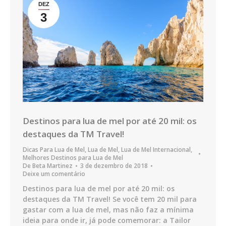
DEZ
3
Destinos para lua de mel por até 20 mil: os
destaques da TM Travel!
Dicas Para Lua de Mel
,
Lua de Mel
,
Lua de Mel Internacional
,
Melhores Destinos para Lua de Mel
De
Beta Martinez
3 de dezembro de 2018
Deixe um comentário
Destinos para lua de mel por até 20 mil: os
destaques da TM Travel! Se você tem 20 mil para
gastar com a lua de mel, mas não faz a mínima
ideia para onde ir, já pode comemorar: a Tailor