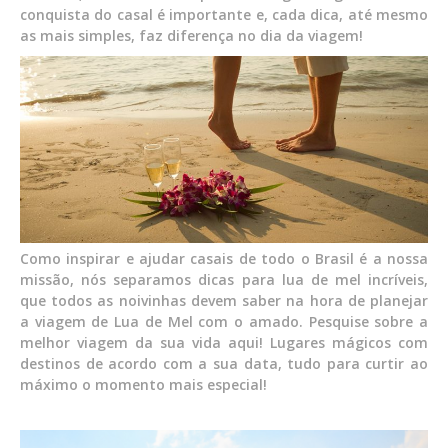
conquista do casal é importante e, cada dica, até mesmo
as mais simples, faz diferença no dia da viagem!
Como inspirar e ajudar casais de todo o Brasil é a nossa
missão, nós separamos dicas para lua de mel incríveis,
que todos as noivinhas devem saber na hora de planejar
a viagem de Lua de Mel com o amado. Pesquise sobre a
melhor viagem da sua vida aqui! Lugares mágicos com
destinos de acordo com a sua data, tudo para curtir ao
máximo o momento mais especial!