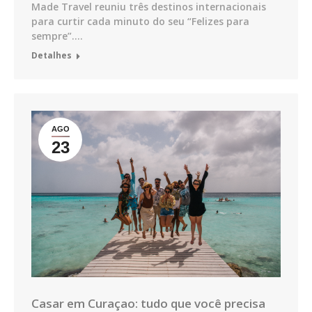
Made Travel reuniu três destinos internacionais
para curtir cada minuto do seu “Felizes para
sempre”.…
Detalhes
AGO
23
Casar em Curaçao: tudo que você precisa