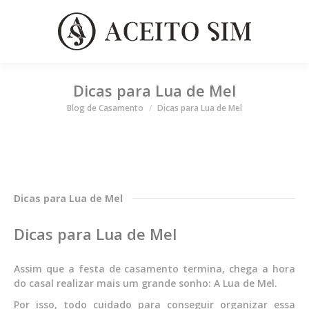
Dicas para Lua de Mel
Você está aqui
Blog de Casamento
Dicas para Lua de Mel
Dicas para Lua de Mel
Dicas para Lua de Mel
Assim que a festa de casamento termina, chega a hora
do casal realizar mais um grande sonho: A Lua de Mel.
Por isso, todo cuidado para conseguir organizar essa