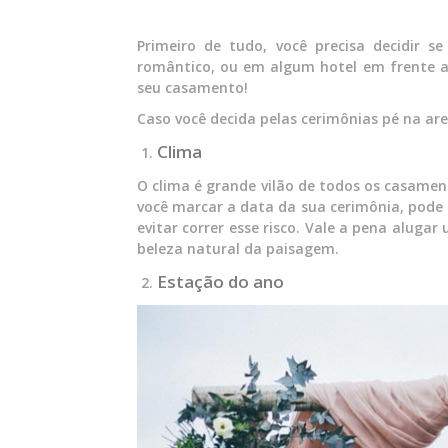
Primeiro de tudo, você precisa decidir s
romântico, ou em algum hotel em frente a
seu casamento!
Caso você decida pelas cerimônias pé na ar
Clima
O clima é grande vilão de todos os casamen
você marcar a data da sua cerimônia, pode 
evitar correr esse risco. Vale a pena aluga
beleza natural da paisagem.
Estação do ano