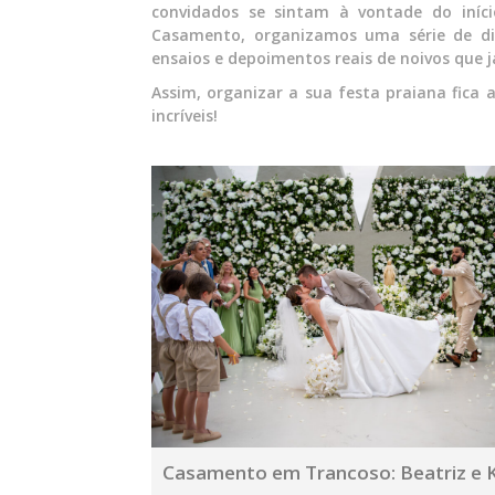
convidados se sintam à vontade do iníc
Casamento, organizamos uma série de di
ensaios e depoimentos reais de noivos que j
Assim, organizar a sua festa praiana fica 
incríveis!
Casamento em Trancoso: Beatriz e 