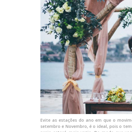
Evite as estações do ano em que o movime
setembro e Novembro, é o ideal, pois o te