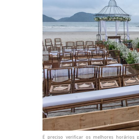
É preciso verificar os melhores horário