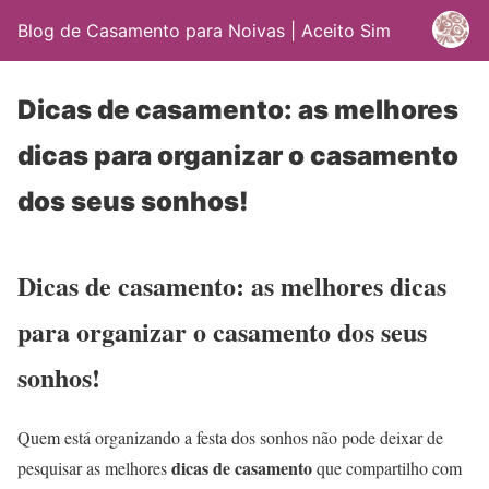
Blog de Casamento para Noivas | Aceito Sim
Dicas de casamento: as melhores
dicas para organizar o casamento
dos seus sonhos!
Dicas de casamento: as melhores dicas
para organizar o casamento dos seus
sonhos!
Quem está organizando a festa dos sonhos não pode deixar de
dicas de casamento
pesquisar as melhores
que compartilho com