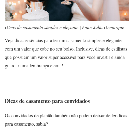
Dicas de casamento simples e elegante | Foto: Julia Demarque
Veja dicas essências para ter um casamento simples e elegante
com um valor que cabe no seu bolso. Inclusive, dicas de estilistas
que possuem um valor super acessível para você investir e ainda
guardar uma lembrança eterna!
Dicas de casamento para convidados
Os convidados de plantão também não podem deixar de ler dicas
para casamento, sabia?