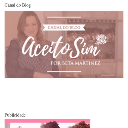
Canal do Blog
Publicidade