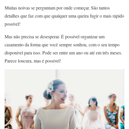
Muitas noivas se perguntam por onde começar. São tantos
detalhes que faz com que qualquer uma queira fugir o mais rápido
possível!
Mas não precisa se desesperar. É possível organizar um
casamento da forma que você sempre sonhou, com o seu tempo
disponível para isso. Pode ser entre um ano ou até em três meses.
Parece loucura, mas é possível!