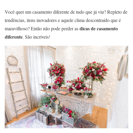
Você quer um casamento diferente de tudo que já viu? Repleto de
tendências, itens inovadores e aquele clima descontraído que é
dicas de casamento
maravilhoso? Então não pode perder as
diferente
. São incríveis!