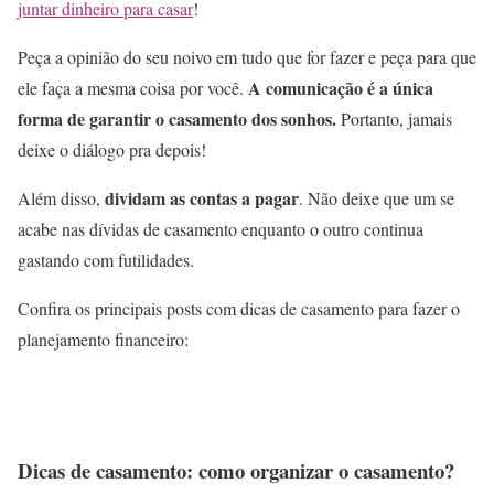
juntar dinheiro para casar
!
Peça a opinião do seu noivo em tudo que for fazer e peça para que
A comunicação é a única
ele faça a mesma coisa por você.
forma de garantir o casamento dos sonhos.
Portanto, jamais
deixe o diálogo pra depois!
dividam as contas a pagar
Além disso,
. Não deixe que um se
acabe nas dívidas de casamento enquanto o outro continua
gastando com futilidades.
Confira os principais posts com dicas de casamento para fazer o
planejamento financeiro:
Dicas de casamento: como organizar o casamento?