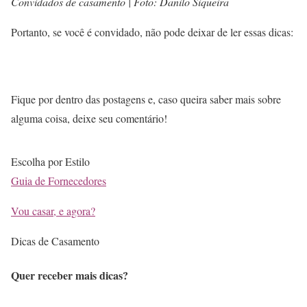
Convidados de casamento | Foto: Danilo Siqueira
Portanto, se você é convidado, não pode deixar de ler essas dicas:
Fique por dentro das postagens e, caso queira saber mais sobre
alguma coisa, deixe seu comentário!
Escolha por Estilo
Guia de Fornecedores
Vou casar, e agora?
Dicas de Casamento
Quer receber mais dicas?