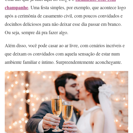
champanhe
. Uma festa simples, por exemplo, que acontece logo
após a cerimônia de casamento civil, com poucos convidados e
docinhos deliciosos para não deixar esse dia passar em branco.
Ou seja, sempre dá pra fazer algo.
Além disso, você pode casar ao ar livre, com cenários incríveis e
que deixam os convidados com aquela sensação de estar num
ambiente familiar e íntimo. Surpreendentemente aconchegante.