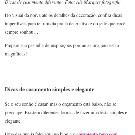
Dicas de casamento diferente | Foto: Alê Marques fotografia
Do visual da noiva até os detalhes da decoração, confira dicas
imperdíveis para ter um dia pra lá de criativo e do jeito que você
sempre sonhou…
Prepare sua pastinha de inspirações porque as imagens estão
magníficas!
Dicas de casamento simples e elegante
Se o seu sonho é casar, mas o orçamento está baixo, não se
preocupe. Existem diferentes formas de fazer uma festa simples e
elegante.
casamento bolo com
Uma das que já falei aqui no blog é o