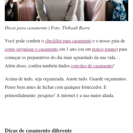
Dicas para casamento | Foto: Thibault Barre
Você pode conferir o
checklist para casamento
e o nosso guia de
como organizar o casamento
em 1 ano (ou em
pouco tempo
) para
começar os preparativos do dia mais aguardado da sua vida…
Além disso, confira também lindos
convites de casamento
!
Acima de tudo, seja organizada. Anote tudo. Guarde orçamentos.
Pense bem antes de fechar com qualquer fornecedor. E
primordialmente: pesquise! A internet é a sua maior aliada.
Dicas de casamento diferente