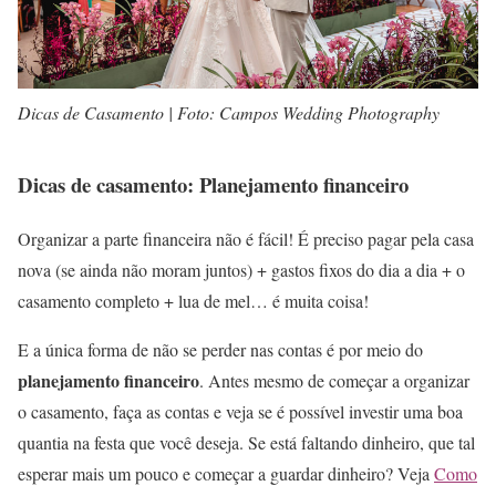
Dicas de Casamento | Foto: Campos Wedding Photography
Dicas de casamento: Planejamento financeiro
Organizar a parte financeira não é fácil! É preciso pagar pela casa
nova (se ainda não moram juntos) + gastos fixos do dia a dia + o
casamento completo + lua de mel… é muita coisa!
E a única forma de não se perder nas contas é por meio do
planejamento financeiro
. Antes mesmo de começar a organizar
o casamento, faça as contas e veja se é possível investir uma boa
quantia na festa que você deseja. Se está faltando dinheiro, que tal
esperar mais um pouco e começar a guardar dinheiro? Veja
Como