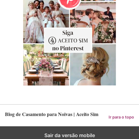
Blog de Casamento para Noivas | Aceito Sim
Ir para o topo
Sair da versão mobile