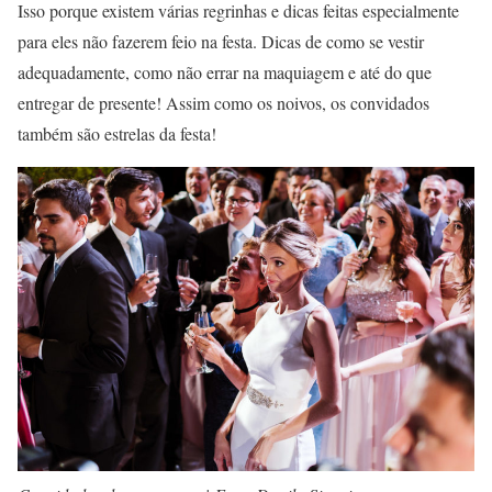
Isso porque existem várias regrinhas e dicas feitas especialmente
para eles não fazerem feio na festa. Dicas de como se vestir
adequadamente, como não errar na maquiagem e até do que
entregar de presente! Assim como os noivos, os convidados
também são estrelas da festa!