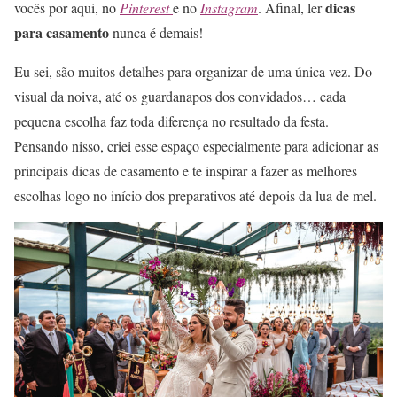
dicas
vocês por aqui, no
Pinterest
e no
Instagram
. Afinal, ler
para casamento
nunca é demais!
Eu sei, são muitos detalhes para organizar de uma única vez. Do
visual da noiva, até os guardanapos dos convidados… cada
pequena escolha faz toda diferença no resultado da festa.
Pensando nisso, criei esse espaço especialmente para adicionar as
principais dicas de casamento e te inspirar a fazer as melhores
escolhas logo no início dos preparativos até depois da lua de mel.