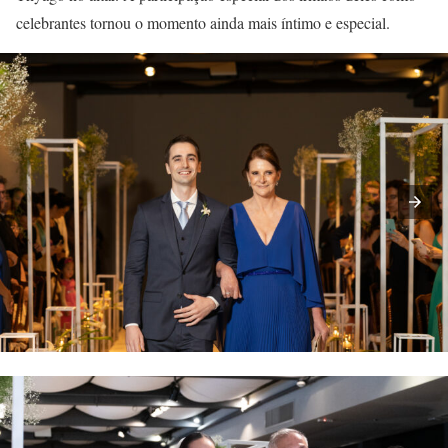
celebrantes tornou o momento ainda mais íntimo e especial.