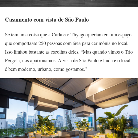
Casamento com vista de São Paulo
Se tem uma coisa que a Carla e o Thyago queriam era um espaço
que comportasse 250 pessoas com área para cerimônia no local.
Isso limitou bastante as escolhas deles. “Mas quando vimos o Trio
Pérgola, nos apaixonamos. A vista de São Paulo é linda e o local
é bem moderno, urbano, como gostamos.”