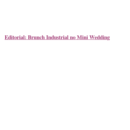
Editorial: Brunch Industrial no Mini Wedding