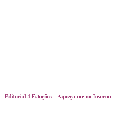
Editorial 4 Estações – Aqueça-me no Inverno