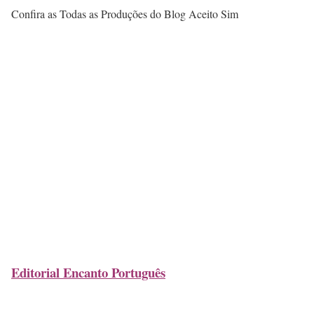
Confira as Todas as Produções do Blog Aceito Sim
Editorial Encanto Português