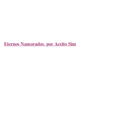
Eternos Namorados, por Aceito Sim