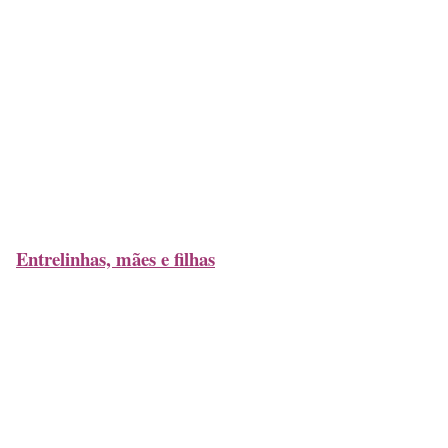
Entrelinhas, mães e filhas