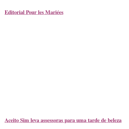
Editorial Pour les Mariées
Aceito Sim leva assessoras para uma tarde de beleza