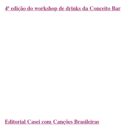
4ª edição do workshop de drinks da Conceito Bar
Editorial Casei com Canções Brasileiras