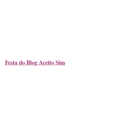
Festa do Blog Aceito Sim