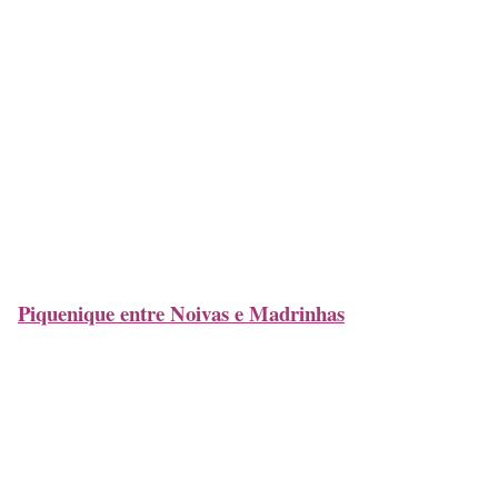
Piquenique entre Noivas e Madrinhas