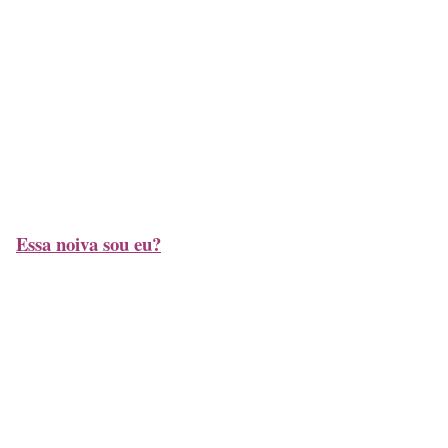
Essa noiva sou eu?