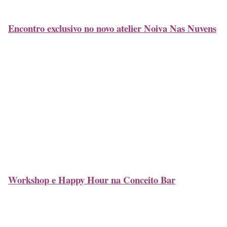
Encontro exclusivo no novo atelier Noiva Nas Nuvens
Workshop e Happy Hour na Conceito Bar