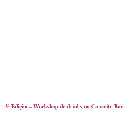
3ª Edição – Workshop de drinks na Conceito Bar