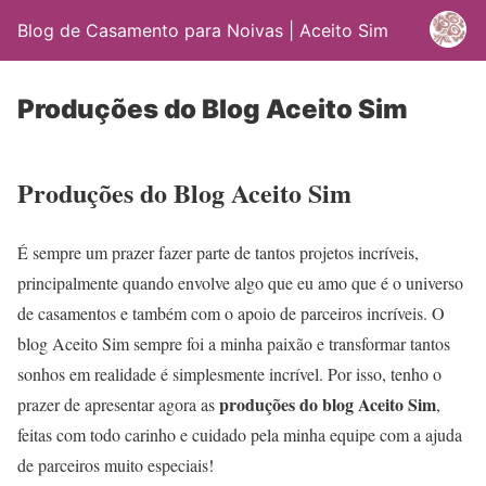
Blog de Casamento para Noivas | Aceito Sim
Produções do Blog Aceito Sim
Produções do Blog Aceito Sim
É sempre um prazer fazer parte de tantos projetos incríveis,
principalmente quando envolve algo que eu amo que é o universo
de casamentos e também com o apoio de parceiros incríveis. O
blog Aceito Sim sempre foi a minha paixão e transformar tantos
sonhos em realidade é simplesmente incrível. Por isso, tenho o
produções do blog Aceito Sim
prazer de apresentar agora as
,
feitas com todo carinho e cuidado pela minha equipe com a ajuda
de parceiros muito especiais!