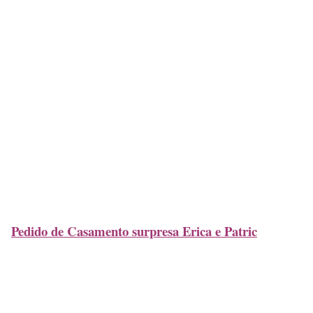
Pedido de Casamento surpresa Erica e Patric