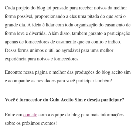
Cada projeto do blog foi pensado para receber noivos da melhor
forma possível, proporcionando a eles uma pitada do que será o
grande dia. A ideia é lidar com toda organização do casamento de
forma leve e divertida. Além disso, também garanto a participação
apenas de fornecedores de casamento que eu confio e indico.
Dessa forma unimos o útil ao agradável para uma melhor
experiência para noivos e fornecedores.
Encontre nessa página o melhor das produções do blog aceito sim
e acompanhe as novidades para você participar também!
Você é fornecedor do Guia Aceito Sim e deseja participar?
Entre em
contato
com a equipe do blog para mais informações
sobre os próximos eventos!