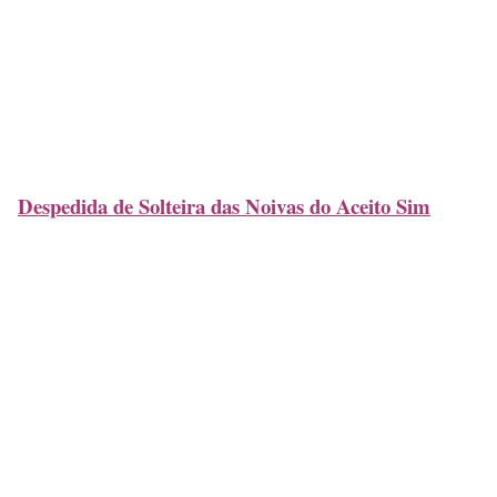
Despedida de Solteira das Noivas do Aceito Sim