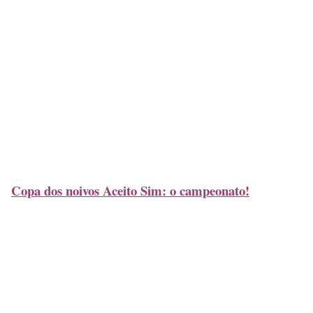
Copa dos noivos Aceito Sim: o campeonato!