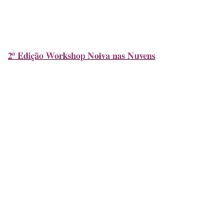
2ª Edição Workshop Noiva nas Nuvens