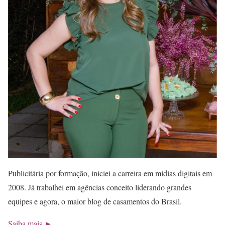
Publicitária por formação, iniciei a carreira em mídias digitais em
2008. Já trabalhei em agências conceito liderando grandes
equipes e agora, o maior blog de casamentos do Brasil.
Saiba mais ►