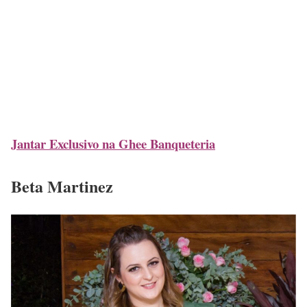
Jantar Exclusivo na Ghee Banqueteria
Beta Martinez