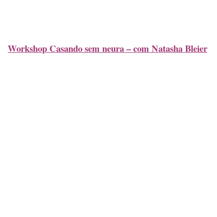
Workshop Casando sem neura – com Natasha Bleier