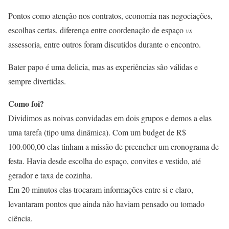
Pontos como atenção nos contratos, economia nas negociações,
escolhas certas, diferença entre coordenação de espaço
vs
assessoria, entre outros foram discutidos durante o encontro.
Bater papo é uma delicia, mas as experiências são válidas e
sempre divertidas.
Como foi?
Dividimos as noivas convidadas em dois grupos e demos a elas
uma tarefa (tipo uma dinâmica). Com um budget de R$
100.000,00 elas tinham a missão de preencher um cronograma de
festa. Havia desde escolha do espaço, convites e vestido, até
gerador e taxa de cozinha.
Em 20 minutos elas trocaram informações entre si e claro,
levantaram pontos que ainda não haviam pensado ou tomado
ciência.