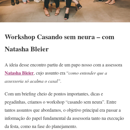
Workshop Casando sem neura – com
Natasha Bleier
A ideia desse encontro partiu de um papo nosso com a assessora
Natasha Bleier
, cujo assunto era “
como entender que a
assessoria só acalma o casal”.
Com um briefing cheio de pontos importantes, dicas e
pegadinhas, criamos o workshop “casando sem neura”. Entre
tantos assuntos que abordamos, o objetivo principal era passar a
informação do papel fundamental da assessoria tanto na execução
da festa, como na fase do planejamento.