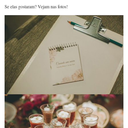
Se elas gostaram? Vejam nas fotos!