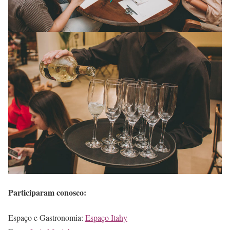
Participaram conosco:
Espaço e Gastronomia:
Espaço Itahy