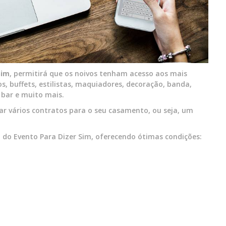
Sim
, permitirá que os noivos tenham acesso aos mais
, buffets, estilistas, maquiadores, decoração, banda,
, bar e muito mais.
ar vários contratos para o seu casamento, ou seja, um
o do Evento Para Dizer Sim, oferecendo ótimas condições: