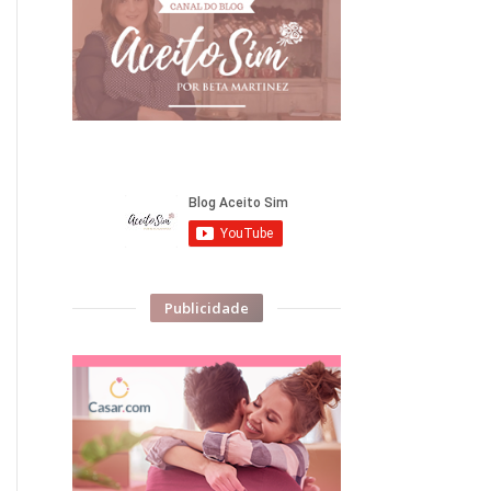
Publicidade